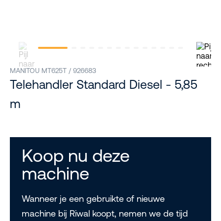
MANITOU MT625T / 926683
Telehandler Standard Diesel - 5,85
m
Koop nu deze
machine
Wanneer je een gebruikte of nieuwe
machine bij Riwal koopt, nemen we de tijd