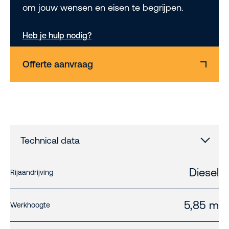
om jouw wensen en eisen te begrijpen.
Heb je hulp nodig?
Offerte aanvraag
Technical data
Diesel
Rijaandrijving
5,85 m
Werkhoogte