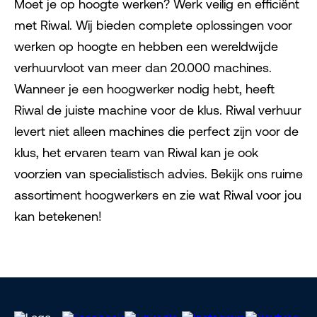
Moet je op hoogte werken? Werk veilig en efficiënt
met Riwal. Wij bieden complete oplossingen voor
werken op hoogte en hebben een wereldwijde
verhuurvloot van meer dan 20.000 machines.
Wanneer je een hoogwerker nodig hebt, heeft
Riwal de juiste machine voor de klus. Riwal verhuur
levert niet alleen machines die perfect zijn voor de
klus, het ervaren team van Riwal kan je ook
voorzien van specialistisch advies. Bekijk ons ruime
assortiment hoogwerkers en zie wat Riwal voor jou
kan betekenen!