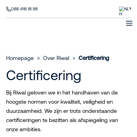
088-618 18 88
NL
Homepage
>
Over Riwal
>
Certificering
Certificering
Bij Riwal geloven we in het handhaven van de
hoogste normen voor kwaliteit, veiligheid en
duurzaamheid. We zijn er trots onderstaande
certificeringen te bezitten als afspiegeling van
onze ambities.