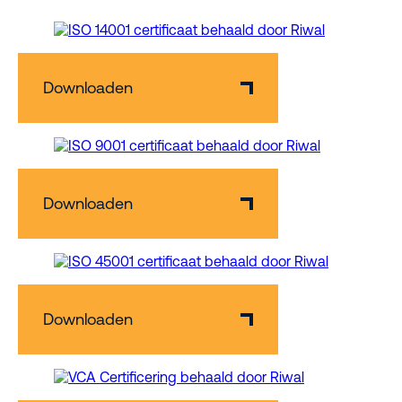
Downloaden
Downloaden
Downloaden