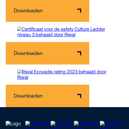
Downloaden
Downloaden
Downloaden