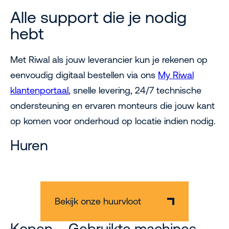
Alle support die je nodig
hebt
Met Riwal als jouw leverancier kun je rekenen op
eenvoudig digitaal bestellen via ons
My Riwal
klantenportaal
, snelle levering, 24/7 technische
ondersteuning en ervaren monteurs die jouw kant
op komen voor onderhoud op locatie indien nodig.
Huren
Bekijk onze huurvloot
Kopen – Gebruikte machines