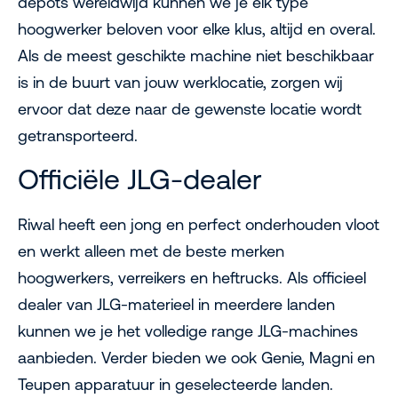
depots wereldwijd kunnen we je elk type
hoogwerker beloven voor elke klus, altijd en overal.
Als de meest geschikte machine niet beschikbaar
is in de buurt van jouw werklocatie, zorgen wij
ervoor dat deze naar de gewenste locatie wordt
getransporteerd.
Officiële JLG-dealer
Riwal heeft een jong en perfect onderhouden vloot
en werkt alleen met de beste merken
hoogwerkers, verreikers en heftrucks. Als officieel
dealer van JLG-materieel in meerdere landen
kunnen we je het volledige range JLG-machines
aanbieden. Verder bieden we ook Genie, Magni en
Teupen apparatuur in geselecteerde landen.