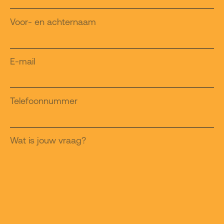
Voor- en achternaam
E-mail
Telefoonnummer
Wat is jouw vraag?