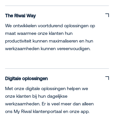
The Riwal Way
We ontwikkelen voortdurend oplossingen op
maat waarmee onze klanten hun
productiviteit kunnen maximaliseren en hun
werkzaamheden kunnen vereenvoudigen.
Digitale oplossingen
Met onze digitale oplossingen helpen we
onze klanten bij hun dagelijkse
werkzaamheden. Er is veel meer dan alleen
ons My Riwal klantenportaal en onze app.