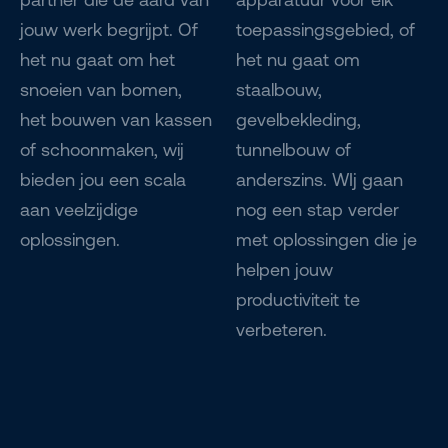
jouw werk begrijpt. Of
toepassingsgebied, of
het nu gaat om het
het nu gaat om
snoeien van bomen,
staalbouw,
het bouwen van kassen
gevelbekleding,
of schoonmaken, wij
tunnelbouw of
bieden jou een scala
anderszins. WIj gaan
aan veelzijdige
nog een stap verder
oplossingen.
met oplossingen die je
helpen jouw
productiviteit te
verbeteren.