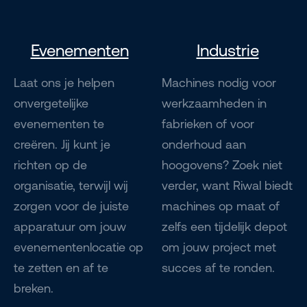
Evenementen
Industrie
Laat ons je helpen
Machines nodig voor
onvergetelijke
werkzaamheden in
evenementen te
fabrieken of voor
creëren. Jij kunt je
onderhoud aan
richten op de
hoogovens? Zoek niet
organisatie, terwijl wij
verder, want Riwal biedt
zorgen voor de juiste
machines op maat of
apparatuur om jouw
zelfs een tijdelijk depot
evenementenlocatie op
om jouw project met
te zetten en af te
succes af te ronden.
breken.