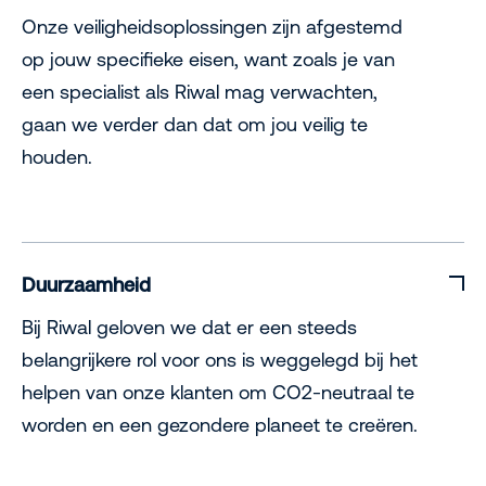
Onze veiligheidsoplossingen zijn afgestemd
op jouw specifieke eisen, want zoals je van
een specialist als Riwal mag verwachten,
gaan we verder dan dat om jou veilig te
houden.
Duurzaamheid
Bij Riwal geloven we dat er een steeds
belangrijkere rol voor ons is weggelegd bij het
helpen van onze klanten om CO2-neutraal te
worden en een gezondere planeet te creëren.