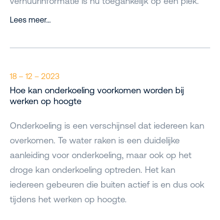
verhuurinformatie is nu toegankelijk op één plek.
Lees meer…
18 – 12 – 2023
Hoe kan onderkoeling voorkomen worden bij
werken op hoogte
Onderkoeling is een verschijnsel dat iedereen kan
overkomen. Te water raken is een duidelijke
aanleiding voor onderkoeling, maar ook op het
droge kan onderkoeling optreden. Het kan
iedereen gebeuren die buiten actief is en dus ook
tijdens het werken op hoogte.