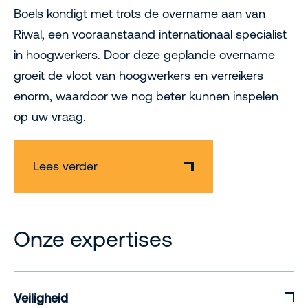
Boels kondigt met trots de overname aan van
Riwal, een vooraanstaand internationaal specialist
in hoogwerkers. Door deze geplande overname
groeit de vloot van hoogwerkers en verreikers
enorm, waardoor we nog beter kunnen inspelen
op uw vraag.
Lees verder
Onze expertises
Veiligheid