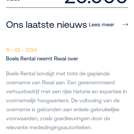
Ons laatste nieuws
Lees meer
11 – 03 – 2024
Boels Rental neemt Riwal over
Boels Rental kondigt met trots de geplande
overname van Riwal aan. Een gerenommeerd
verhuurbedrijf met een rijke historie en expertise in
voornamelijk hoogwerkers. De voltooiing van de
overname is gebonden aan enkele gebruikelijke
voorwaarden, zoals goedkeuringen door de
relevante mededingingsautoriteiten.