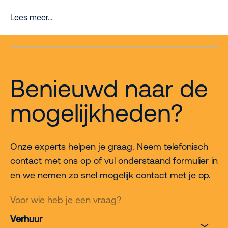
Lees meer…
Benieuwd naar de
mogelijkheden?
Onze experts helpen je graag. Neem telefonisch
contact met ons op of vul onderstaand formulier in
en we nemen zo snel mogelijk contact met je op.
Voor wie heb je een vraag?