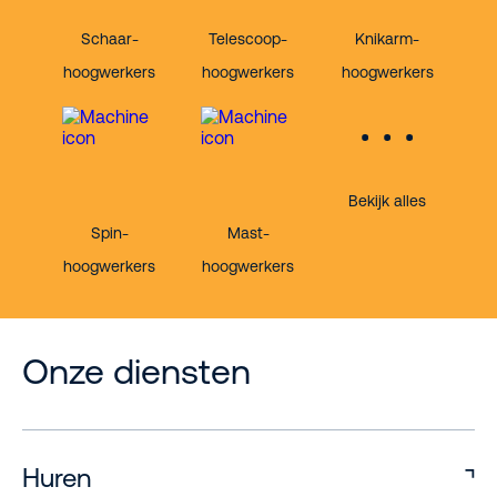
Schaar-
Telescoop-
Knikarm-
hoogwerkers
hoogwerkers
hoogwerkers
Bekijk alles
Spin-
Mast-
hoogwerkers
hoogwerkers
Onze diensten
Huren