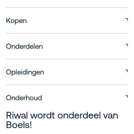
Kopen
Onderdelen
Opleidingen
Onderhoud
Riwal wordt onderdeel van
Boels!