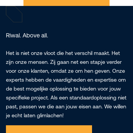
Riwal. Above all.
Het is niet onze vloot die het verschil maakt. Het
zijn onze mensen. Zij gaan net een stapje verder
voor onze klanten, omdat ze om hen geven. Onze
experts hebben de vaardigheden en expertise om
de best mogelijke oplossing te bieden voor jouw
specifieke project. Als een standaardoplossing niet
past, passen we die aan jouw eisen aan. We willen
je echt laten glimlachen!