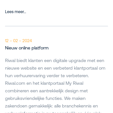
Lees meer…
12 – 02 – 2024
Nieuw online platform
Riwal biedt klanten een digitale upgrade met een
nieuwe website en een verbeterd klantportaal om
hun verhuurervaring verder te verbeteren.
Riwal.com en het klantportaal My Riwal
combineren een aantrekkelijk design met
gebruiksvriendelijke functies. We maken
zakendoen gemakkelijk: alle branchekennis en