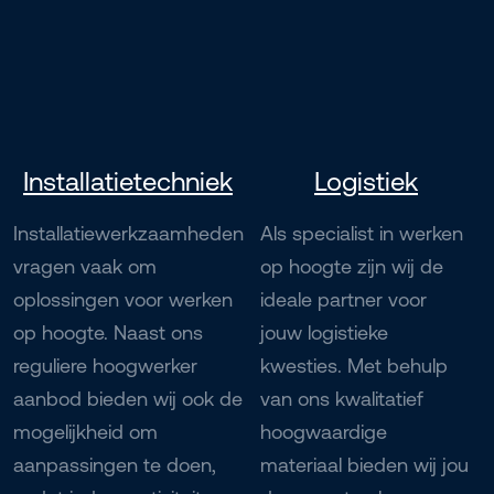
Installatietechniek
Logistiek
Installatiewerkzaamheden
Als specialist in werken
vragen vaak om
op hoogte zijn wij de
oplossingen voor werken
ideale partner voor
op hoogte. Naast ons
jouw logistieke
reguliere hoogwerker
kwesties. Met behulp
aanbod bieden wij ook de
van ons kwalitatief
mogelijkheid om
hoogwaardige
aanpassingen te doen,
materiaal bieden wij jou