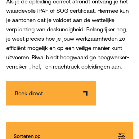
Als je de opleiding correct afrondt ontvang je het
waardevolle IPAF of SOG certificaat. Hiermee kun
je aantonen dat je voldoet aan de wettelijke
verplichting van deskundigheid. Belangrijker nog,
je weet precies hoe je jouw werkzaamheden zo
efficiënt mogelijk en op een veilige manier kunt
uitvoeren. Riwal biedt hoogwaardige hoogwerker-,
verreiker-, hef,- en reachtruck opleidingen aan.
Boek direct
Sorteren op