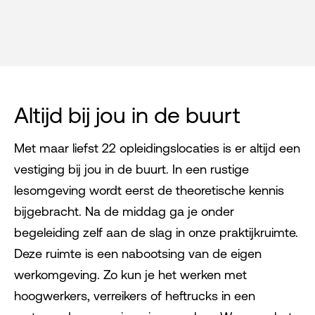
Altijd bij jou in de buurt
Met maar liefst 22 opleidingslocaties is er altijd een
vestiging bij jou in de buurt. In een rustige
lesomgeving wordt eerst de theoretische kennis
bijgebracht. Na de middag ga je onder
begeleiding zelf aan de slag in onze praktijkruimte.
Deze ruimte is een nabootsing van de eigen
werkomgeving. Zo kun je het werken met
hoogwerkers, verreikers of heftrucks in een