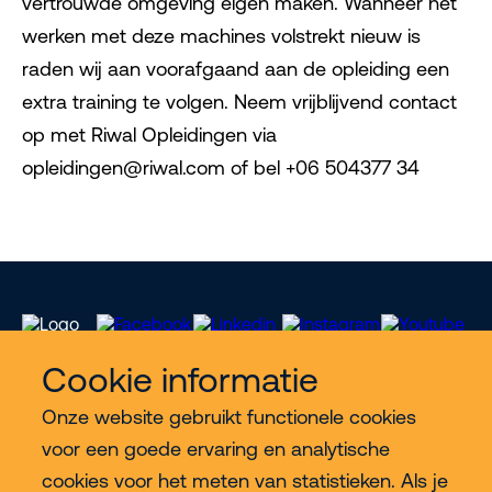
vertrouwde omgeving eigen maken. Wanneer het
werken met deze machines volstrekt nieuw is
raden wij aan voorafgaand aan de opleiding een
extra training te volgen. Neem vrijblijvend contact
op met Riwal Opleidingen via
opleidingen@riwal.com of bel +06 504377 34
Cookie informatie
Onze website gebruikt functionele cookies
Meer Riwal
voor een goede ervaring en analytische
cookies voor het meten van statistieken. Als je