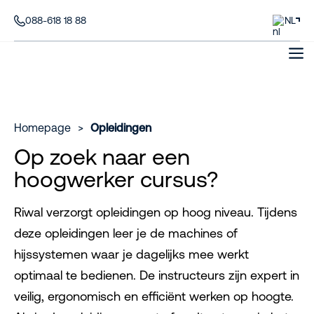
088-618 18 88
NL
Homepage
>
Opleidingen
Op zoek naar een
hoogwerker cursus?
Riwal verzorgt opleidingen op hoog niveau. Tijdens
deze opleidingen leer je de machines of
hijssystemen waar je dagelijks mee werkt
optimaal te bedienen. De instructeurs zijn expert in
veilig, ergonomisch en efficiënt werken op hoogte.