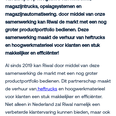
magazijntrucks, opslagsystemen en
magazijnautomatisering. door middel van onze
samenwerking kan Riwal de markt met een nog
groter productportfolio bedienen. Deze
samenwerking maakt de verhuur van heftrucks
en hoogwerkmaterieel voor klanten een stuk
makkelijker en efficiënter!
Al sinds 2019 kan Riwal door middel van deze
samenwerking de markt met een nog groter
productportfolio bedienen. Dit partnerschap maakt
de verhuur van
heftrucks
en hoogwerkmaterieel
voor klanten een stuk makkelijker en efficiënter.
Niet alleen in Nederland zal Riwal namelijk een
verbeterde klantervaring kunnen bieden, maar ook