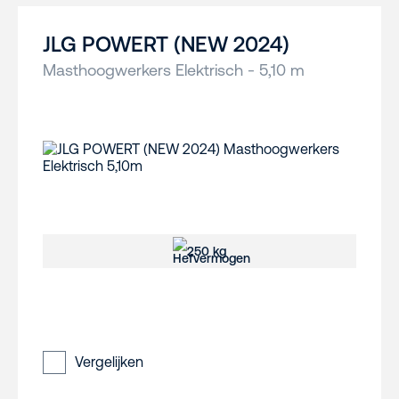
JLG POWERT (NEW 2024)
Masthoogwerkers Elektrisch - 5,10 m
250 kg
Vergelijken