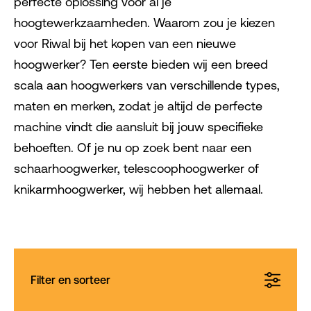
perfecte oplossing voor al je
hoogtewerkzaamheden. Waarom zou je kiezen
voor Riwal bij het kopen van een nieuwe
hoogwerker? Ten eerste bieden wij een breed
scala aan hoogwerkers van verschillende types,
maten en merken, zodat je altijd de perfecte
machine vindt die aansluit bij jouw specifieke
behoeften. Of je nu op zoek bent naar een
schaarhoogwerker, telescoophoogwerker of
knikarmhoogwerker, wij hebben het allemaal.
Filter en sorteer