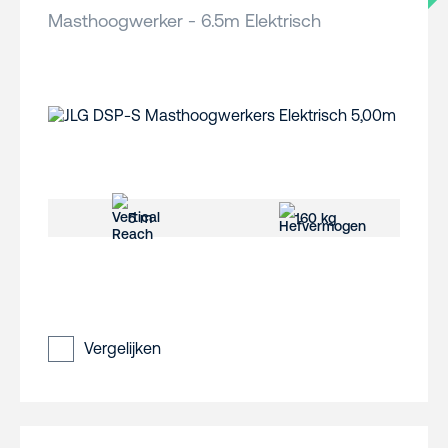
Masthoogwerker - 6.5m Elektrisch
5 m
160 kg
Vergelijken