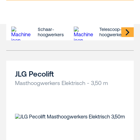
Schaar-
Telescoop-
hoogwerkers
hoogwerkers
JLG Pecolift
Masthoogwerkers Elektrisch - 3,50 m