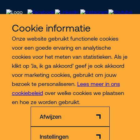
Cookie informatie
Onze website gebruikt functionele cookies
Meer Riwal
voor een goede ervaring en analytische
cookies voor het meten van statistieken. Als je
Industries
klikt op 'Ja, ik ga akkoord' geef je ook akkoord
voor marketing cookies, gebruikt om jouw
Contact
bezoek te personaliseren.
Lees meer in ons
cookiebeleid
over welke cookies we plaatsen
Meer
en hoe ze worden gebruikt.
Afwijzen
Instellingen