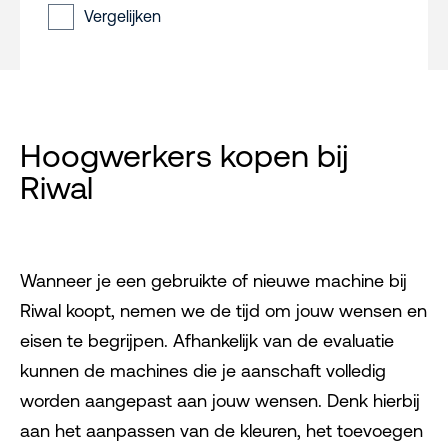
Vergelijken
Hoogwerkers kopen bij
Riwal
Wanneer je een gebruikte of nieuwe machine bij
Riwal koopt, nemen we de tijd om jouw wensen en
eisen te begrijpen. Afhankelijk van de evaluatie
kunnen de machines die je aanschaft volledig
worden aangepast aan jouw wensen. Denk hierbij
aan het aanpassen van de kleuren, het toevoegen