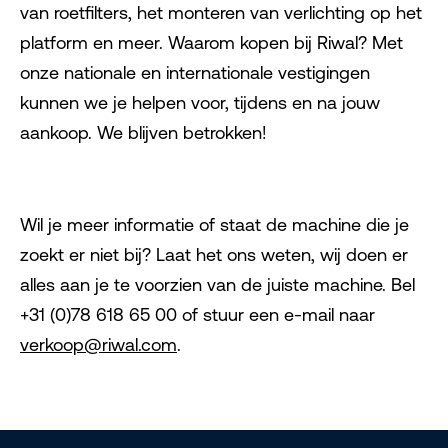
van roetfilters, het monteren van verlichting op het
platform en meer. Waarom kopen bij Riwal? Met
onze nationale en internationale vestigingen
kunnen we je helpen voor, tijdens en na jouw
aankoop. We blijven betrokken!
Wil je meer informatie of staat de machine die je
zoekt er niet bij? Laat het ons weten, wij doen er
alles aan je te voorzien van de juiste machine. Bel
+31 (0)78 618 65 00 of stuur een e-mail naar
verkoop@riwal.com
.