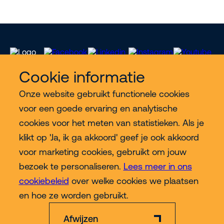
Cookie informatie
Onze website gebruikt functionele cookies
Meer Riwal
voor een goede ervaring en analytische
cookies voor het meten van statistieken. Als je
Industries
klikt op 'Ja, ik ga akkoord' geef je ook akkoord
voor marketing cookies, gebruikt om jouw
Contact
bezoek te personaliseren.
Lees meer in ons
cookiebeleid
over welke cookies we plaatsen
Meer
en hoe ze worden gebruikt.
Afwijzen