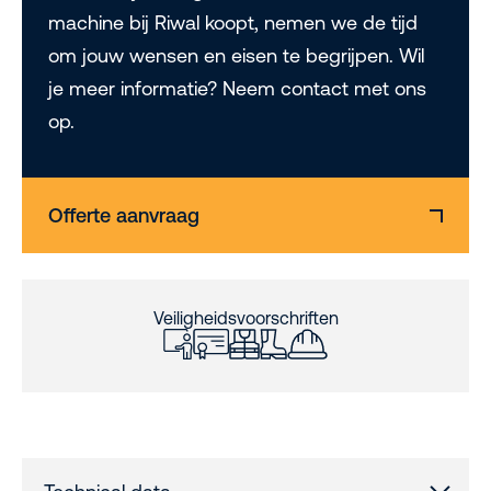
machine bij Riwal koopt, nemen we de tijd
om jouw wensen en eisen te begrijpen. Wil
je meer informatie? Neem contact met ons
op.
Offerte aanvraag
Veiligheidsvoorschriften