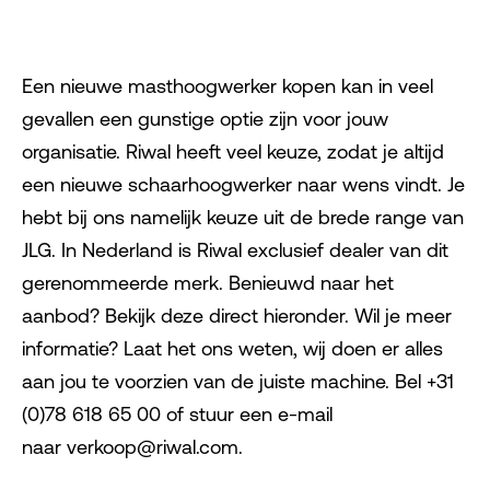
Een nieuwe masthoogwerker kopen kan in veel
gevallen een gunstige optie zijn voor jouw
organisatie. Riwal heeft veel keuze, zodat je altijd
een nieuwe schaarhoogwerker naar wens vindt. Je
hebt bij ons namelijk keuze uit de brede range van
JLG. In Nederland is Riwal exclusief dealer van dit
gerenommeerde merk. Benieuwd naar het
aanbod? Bekijk deze direct hieronder. Wil je meer
informatie? Laat het ons weten, wij doen er alles
aan jou te voorzien van de juiste machine. Bel +31
(0)78 618 65 00 of stuur een e-mail
naar verkoop@riwal.com.