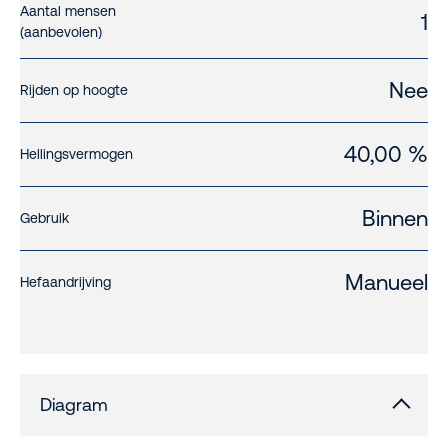
Aantal mensen
1
(aanbevolen)
Nee
Rijden op hoogte
40,00 %
Hellingsvermogen
Binnen
Gebruik
Manueel
Hefaandrijving
Diagram