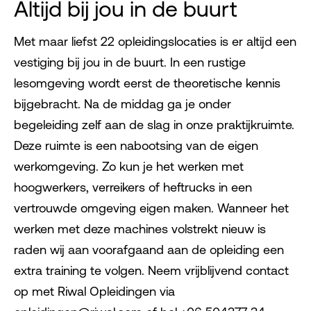
Altijd bij jou in de buurt
Met maar liefst 22 opleidingslocaties is er altijd een
vestiging bij jou in de buurt. In een rustige
lesomgeving wordt eerst de theoretische kennis
bijgebracht. Na de middag ga je onder
begeleiding zelf aan de slag in onze praktijkruimte.
Deze ruimte is een nabootsing van de eigen
werkomgeving. Zo kun je het werken met
hoogwerkers, verreikers of heftrucks in een
vertrouwde omgeving eigen maken. Wanneer het
werken met deze machines volstrekt nieuw is
raden wij aan voorafgaand aan de opleiding een
extra training te volgen. Neem vrijblijvend contact
op met Riwal Opleidingen via