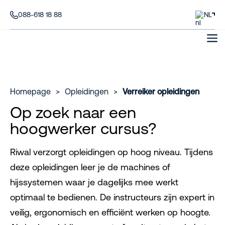
088-618 18 88
NL
Homepage
>
Opleidingen
>
Verreiker opleidingen
Op zoek naar een
hoogwerker cursus?
Riwal verzorgt opleidingen op hoog niveau. Tijdens
deze opleidingen leer je de machines of
hijssystemen waar je dagelijks mee werkt
optimaal te bedienen. De instructeurs zijn expert in
veilig, ergonomisch en efficiënt werken op hoogte.