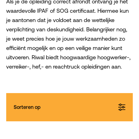
Als je de opleiding correct afrondt ontvang je het
waardevolle IPAF of SOG certificaat. Hiermee kun
je aantonen dat je voldoet aan de wettelijke
verplichting van deskundigheid. Belangrijker nog,
je weet precies hoe je jouw werkzaamheden zo
efficiënt mogelijk en op een veilige manier kunt
uitvoeren. Riwal biedt hoogwaardige hoogwerker-,
verreiker-, hef,- en reachtruck opleidingen aan.
Sorteren op