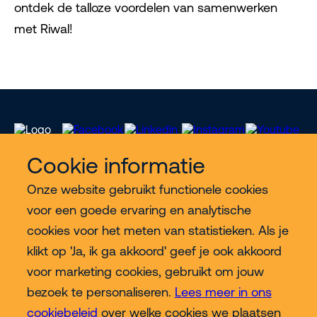
ontdek de talloze voordelen van samenwerken
met Riwal!
Cookie informatie
Onze website gebruikt functionele cookies
Meer Riwal
voor een goede ervaring en analytische
cookies voor het meten van statistieken. Als je
Industries
klikt op 'Ja, ik ga akkoord' geef je ook akkoord
voor marketing cookies, gebruikt om jouw
Contact
bezoek te personaliseren.
Lees meer in ons
cookiebeleid
over welke cookies we plaatsen