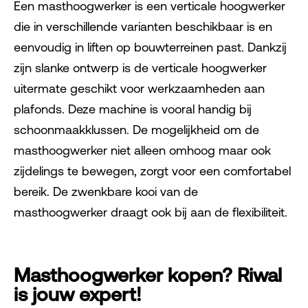
Een masthoogwerker is een verticale hoogwerker
die in verschillende varianten beschikbaar is en
eenvoudig in liften op bouwterreinen past. Dankzij
zijn slanke ontwerp is de verticale hoogwerker
uitermate geschikt voor werkzaamheden aan
plafonds. Deze machine is vooral handig bij
schoonmaakklussen. De mogelijkheid om de
masthoogwerker niet alleen omhoog maar ook
zijdelings te bewegen, zorgt voor een comfortabel
bereik. De zwenkbare kooi van de
masthoogwerker draagt ook bij aan de flexibiliteit.
Masthoogwerker kopen? Riwal
is jouw expert!