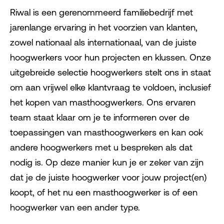
Riwal is een gerenommeerd familiebedrijf met
jarenlange ervaring in het voorzien van klanten,
zowel nationaal als internationaal, van de juiste
hoogwerkers voor hun projecten en klussen. Onze
uitgebreide selectie hoogwerkers stelt ons in staat
om aan vrijwel elke klantvraag te voldoen, inclusief
het kopen van masthoogwerkers. Ons ervaren
team staat klaar om je te informeren over de
toepassingen van masthoogwerkers en kan ook
andere hoogwerkers met u bespreken als dat
nodig is. Op deze manier kun je er zeker van zijn
dat je de juiste hoogwerker voor jouw project(en)
koopt, of het nu een masthoogwerker is of een
hoogwerker van een ander type.