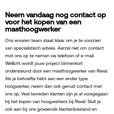
Neem vandaag nog contact op
voor het kopen van een
masthoogwerker
Ons ervaren team staat klaar om je te voorzien
van specialistisch advies. Aarzel niet om contact
met ons op te nemen via telefoon of e-mail.
Wellicht wordt jouw project binnenkort
ondersteund door een masthoogwerker van Riwal.
Als je behoefte hebt aan een ander type
hoogwerker, neem dan ook gerust contact met
ons op. Veel tevreden klanten zijn je al voorgegaan
bij het kopen van hoogwerkers bij Riwal. Sluit je
ook aan bij ons groeiende klantenbestand en