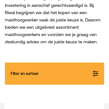
investering in aanschaf gerechtvaardigd is. Bij
Riwal begrijpen we dat het kopen van een
masthoogwerker vaak de juiste keuze is. Daarom
bieden we een uitgebreid assortiment
masthoogwerkers en voorzien we je graag van
deskundig advies om de juiste keuze te maken.
Filter en sorteer