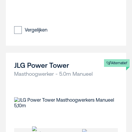
Vergelijken
Alternatief
JLG Power Tower
Masthoogwerker - 5.0m Manueel