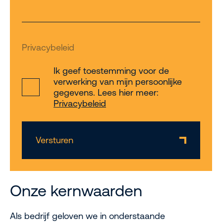
Privacybeleid
Ik geef toestemming voor de
verwerking van mijn persoonlijke
gegevens. Lees hier meer:
Privacybeleid
Versturen
Onze kernwaarden
Als bedrijf geloven we in onderstaande