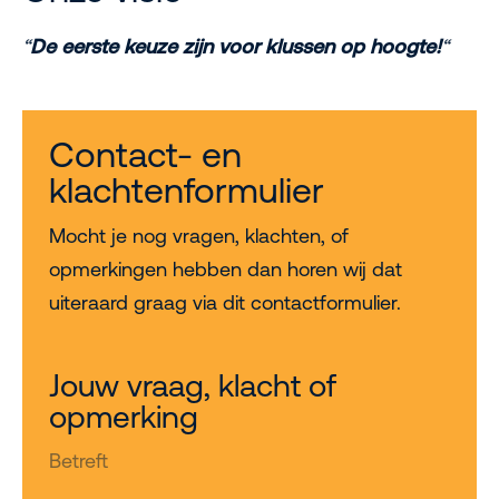
“
De eerste keuze zijn voor klussen op hoogte!
“
Contact- en
klachtenformulier
Mocht je nog vragen, klachten, of
opmerkingen hebben dan horen wij dat
uiteraard graag via dit contactformulier.
Jouw vraag, klacht of
opmerking
Betreft