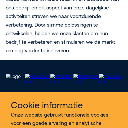
ons bedrijf en elk aspect van onze dagelijkse
activiteiten streven we naar voortdurende
verbetering. Door slimme oplossingen te
ontwikkelen, helpen we onze klanten om hun
bedrijf te verbeteren en stimuleren we de markt
om nog verder te innoveren.
Cookie informatie
Meer Riwal
Onze website gebruikt functionele cookies
voor een goede ervaring en analytische
Industries