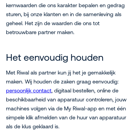
kernwaarden die ons karakter bepalen en gedrag
sturen, bij onze klanten en in de samenleving als
geheel. Het zijn de waarden die ons tot
betrouwbare partner maken.
Het eenvoudig houden
Met Riwal als partner kun jij het je gemakkelijk
maken. Wij houden de zaken graag eenvoudig:
persoonlijk contact
, digitaal bestellen, online de
beschikbaarheid van apparatuur controleren, jouw
machines volgen via de My Riwal-app en met één
simpele klik afmelden van de huur van apparatuur
als de klus geklaard is.