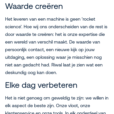
Waarde creëren
Het leveren van een machine is geen ‘rocket
science’. Hoe wij ons onderscheiden van de rest is
door waarde te creëren: het is onze expertise die
een wereld van verschil maakt. De waarde van
persoonlijk contact, een nieuwe kijk op jouw
uitdaging, een oplossing waar je misschien nog
niet aan gedacht had. Riwal laat je zien wat een
deskundig oog kan doen.
Elke dag verbeteren
Het is niet genoeg om geweldig te zijn: we willen in
elk aspect de beste zijn. Onze vloot, onze
klantenservice en onze tools. In elk onderdeel van