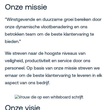
Onze missie
“Winstgevende en duurzame groei bereiken door
onze dynamische vlootbenadering en ons
betrokken team om de beste klantervaring te
bieden.”
We streven naar de hoogste niveaus van
veiligheid, productiviteit en service door ons
personeel. Op basis van onze missie streven we
ernaar om de beste klantervaring te leveren in elk
aspect van ons bedrijf.
Onze visie