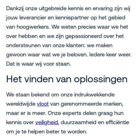
Dankzij onze uitgebreide kennis en ervaring zijn wij
jouw leverancier en kennispartner op het gebied
van hoogwerkers. We weten precies waar we het
over hebben en we zijn gepassioneerd over het
ondersteunen van onze klanten: we maken
gewoon waar wat we je beloven. Iedere keer weer.
Dat is waar wij voor staan.
Het vinden van oplossingen
We staan bekend om onze indrukwekkende
wereldwijde
vloot
van gerenommeerde merken,
maar er is meer. Onze experts delen graag hun
kennis over
veiligheid
, duurzaamheid en efficiëntie
om je te helpen beter te worden.