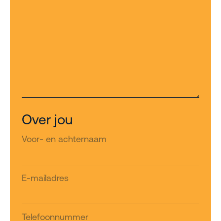
Over jou
Voor- en achternaam
E-mailadres
Telefoonnummer