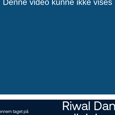
Riwal Da