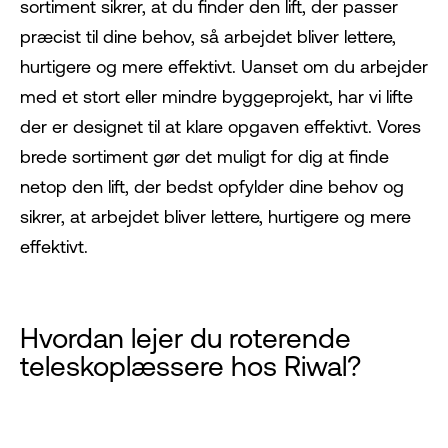
sortiment sikrer, at du finder den lift, der passer
præcist til dine behov, så arbejdet bliver lettere,
hurtigere og mere effektivt. Uanset om du arbejder
med et stort eller mindre byggeprojekt, har vi lifte
der er designet til at klare opgaven effektivt. Vores
brede sortiment gør det muligt for dig at finde
netop den lift, der bedst opfylder dine behov og
sikrer, at arbejdet bliver lettere, hurtigere og mere
effektivt.
Hvordan lejer du roterende
teleskoplæssere hos Riwal?