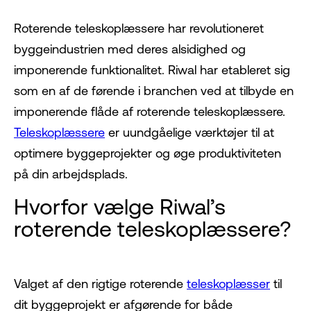
Roterende teleskoplæssere har revolutioneret
byggeindustrien med deres alsidighed og
imponerende funktionalitet. Riwal har etableret sig
som en af de førende i branchen ved at tilbyde en
imponerende flåde af roterende teleskoplæssere.
Teleskoplæssere
er uundgåelige værktøjer til at
optimere byggeprojekter og øge produktiviteten
på din arbejdsplads.
Hvorfor vælge Riwal’s
roterende teleskoplæssere?
Valget af den rigtige roterende
teleskoplæsser
til
dit byggeprojekt er afgørende for både