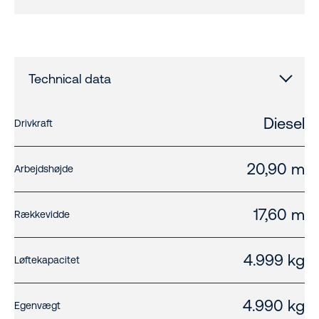
Technical data
Diesel
Drivkraft
20,90 m
Arbejdshøjde
17,60 m
Rækkevidde
4.999 kg
Løftekapacitet
4.990 kg
Egenvægt