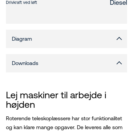
Diesel
Drivkraft ved løft
Diagram
Downloads
Lej maskiner til arbejde i
højden
Roterende teleskoplæssere har stor funktionalitet
og kan klare mange opgaver. De leveres alle som