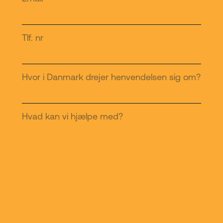
Tlf. nr
Hvor i Danmark drejer henvendelsen sig om?
Hvad kan vi hjælpe med?