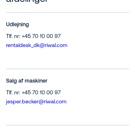
Udlejning
Tlf. nr: +45 70 10 00 97
rentaldesk_dk@riwal.com
Salg af maskiner
Tlf. nr: +45 70 10 00 97
jesper.becker@riwal.com