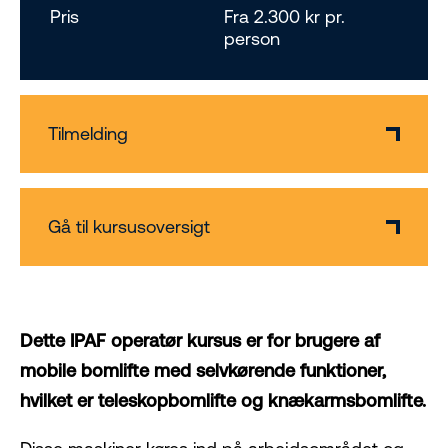
Pris
Fra 2.300 kr pr.
person
Tilmelding
Gå til kursusoversigt
Dette IPAF operatør kursus er for brugere af
mobile bomlifte med selvkørende funktioner,
hvilket er teleskopbomlifte og knækarmsbomlifte.