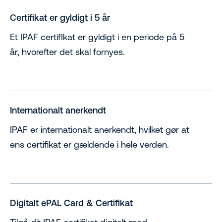
Certifikat er gyldigt i 5 år
Et IPAF certifIkat er gyldigt i en periode på 5
år, hvorefter det skal fornyes.
Internationalt anerkendt
IPAF er internationalt anerkendt, hvilket gør at
ens certifikat er gældende i hele verden.
Digitalt ePAL Card & Certifikat