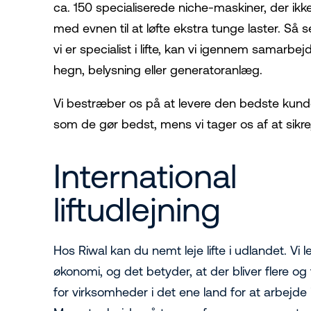
ca. 150 specialiserede niche-maskiner, der ikke
med evnen til at løfte ekstra tunge laster. Så
vi er specialist i lifte, kan vi igennem samar
hegn, belysning eller generatoranlæg.
Vi bestræber os på at levere den bedste kunde
som de gør bedst, mens vi tager os af at sikre,
International
liftudlejning
Hos Riwal kan du nemt leje lifte i udlandet. Vi l
økonomi, og det betyder, at der bliver flere og
for virksomheder i det ene land for at arbejde 