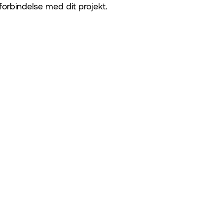
 forbindelse med dit projekt.