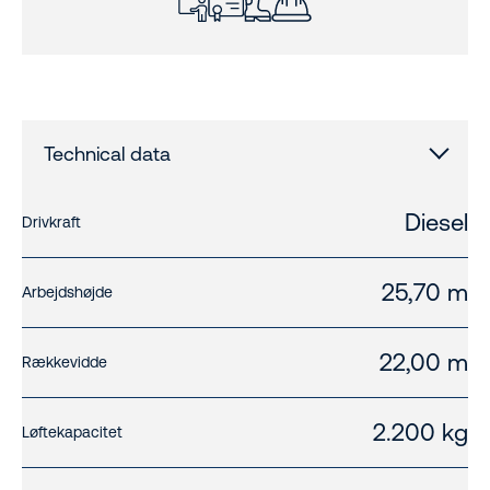
Technical data
Diesel
Drivkraft
25,70 m
Arbejdshøjde
22,00 m
Rækkevidde
2.200 kg
Løftekapacitet