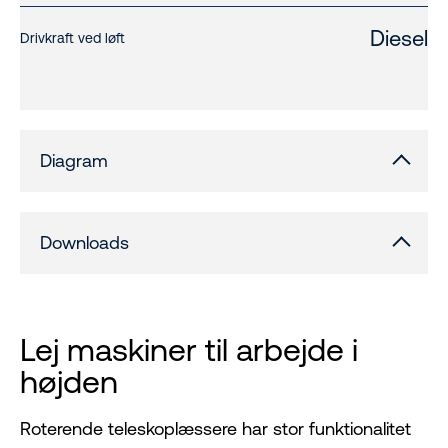
Diesel
Drivkraft ved løft
Diagram
Downloads
Lej maskiner til arbejde i
højden
Roterende teleskoplæssere har stor funktionalitet