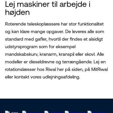
Lej maskiner til arbejde i
højden
Roterende teleskoplæssere har stor funktionalitet
og kan klare mange opgaver. De leveres alle som
standard med gafler, hvortil der findes et alsidigt
udstyrsprogram som for eksempel
mandskabskurv, kranarm, kranspil eller skovl. Alle
modeller er dieseldrevne og terrængående. Lej en
rotationslæsser hos Riwal her på siden, på MitRiwal
eller kontakt vores udlejningsafdeling.