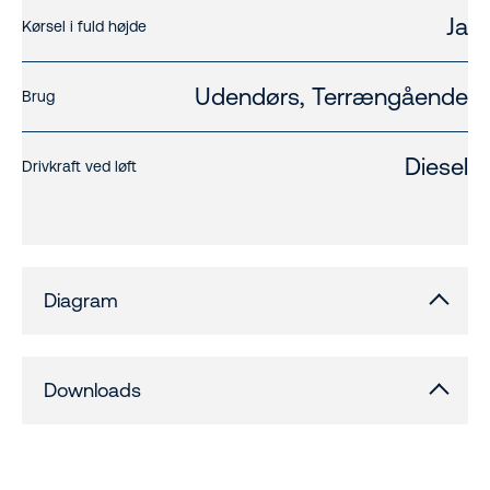
Ja
Kørsel i fuld højde
Udendørs, Terrængående
Brug
Diesel
Drivkraft ved løft
Diagram
Downloads