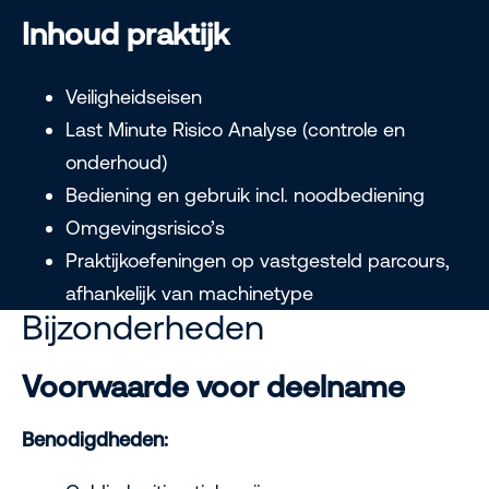
Inhoud praktijk
Veiligheidseisen
Last Minute Risico Analyse (controle en
onderhoud)
Bediening en gebruik incl. noodbediening
Omgevingsrisico’s
Praktijkoefeningen op vastgesteld parcours,
afhankelijk van machinetype
Bijzonderheden
Voorwaarde voor deelname
Benodigdheden: