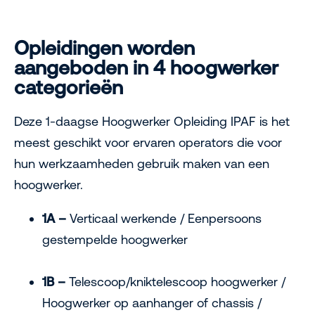
Opleidingen worden
aangeboden in 4 hoogwerker
categorieën
Deze 1-daagse Hoogwerker Opleiding IPAF is het
meest geschikt voor ervaren operators die voor
hun werkzaamheden gebruik maken van een
hoogwerker.
1A –
Verticaal werkende / Eenpersoons
gestempelde hoogwerker
1B –
Telescoop/kniktelescoop hoogwerker /
Hoogwerker op aanhanger of chassis /