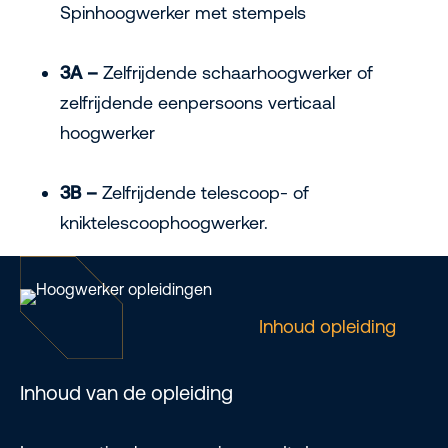
Spinhoogwerker met stempels
3A –
Zelfrijdende schaarhoogwerker of
zelfrijdende eenpersoons verticaal
hoogwerker
3B –
Zelfrijdende telescoop- of
kniktelescoophoogwerker.
Inhoud opleiding
Inhoud van de opleiding