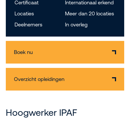
Certificaat
Internationaal erkend
Locaties
Meer dan 20 locaties
Deelnemers
In overleg
Boek nu
Overzicht opleidingen
Hoogwerker IPAF