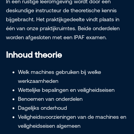
In een rustige leeromgeving wordt door een
deskundige instructeur de theoretische kennis
bijgebracht. Het praktijkgedeelte vindt plaats in
één van onze praktijkruimtes. Beide onderdelen
worden afgesloten met een IPAF examen.
Inhoud theorie
Welk machines gebruiken bij welke
werkzaamheden
Wettelijke bepalingen en veiligheidseisen
Benoemen van onderdelen
Dagelijks onderhoud
Veiligheidsvoorzieningen van de machines en
veiligheidseisen algemeen