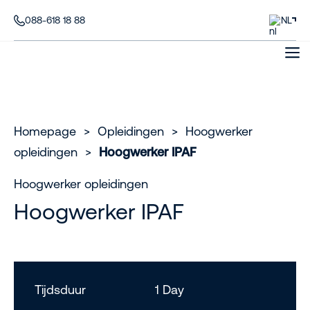
088-618 18 88
NL
Homepage
>
Opleidingen
>
Hoogwerker
opleidingen
>
Hoogwerker IPAF
Hoogwerker opleidingen
Hoogwerker IPAF
Tijdsduur
1 Day