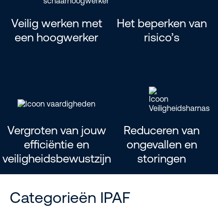
Veilig werken met
Het beperken van
een hoogwerker
risico’s
Vergroten van jouw
Reduceren van
efficiëntie en
ongevallen en
veiligheidsbewustzijn
storingen
Categorieën IPAF