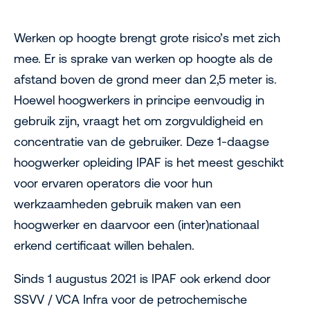
Werken op hoogte brengt grote risico’s met zich
mee. Er is sprake van werken op hoogte als de
afstand boven de grond meer dan 2,5 meter is.
Hoewel hoogwerkers in principe eenvoudig in
gebruik zijn, vraagt het om zorgvuldigheid en
concentratie van de gebruiker. Deze 1-daagse
hoogwerker opleiding IPAF is het meest geschikt
voor ervaren operators die voor hun
werkzaamheden gebruik maken van een
hoogwerker en daarvoor een (inter)nationaal
erkend certificaat willen behalen.
Sinds 1 augustus 2021 is IPAF ook erkend door
SSVV / VCA Infra voor de petrochemische