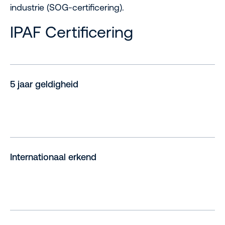
industrie (SOG-certificering).
IPAF Certificering
5 jaar geldigheid
Internationaal erkend