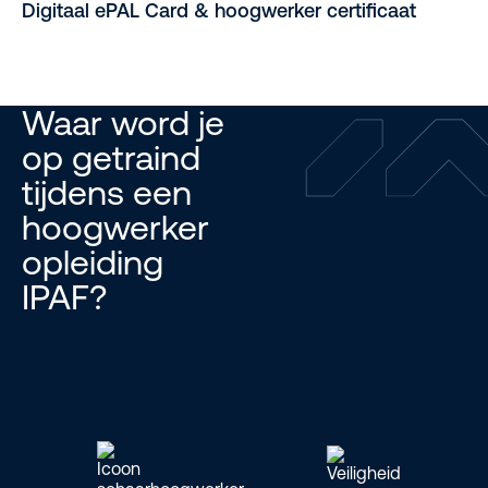
Digitaal ePAL Card & hoogwerker certificaat
Waar word je
op getraind
tijdens een
hoogwerker
opleiding
IPAF?