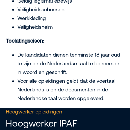
Geldig legitimatiebewijs
Veiligheidsschoenen
Werkkleding
Veiligheidshelm
Toelatingseisen:
De kandidaten dienen tenminste 18 jaar oud
te zijn en de Nederlandse taal te beheersen
in woord en geschrift.
Voor alle opleidingen geldt dat de voertaal
Nederlands is en de documenten in de
Nederlandse taal worden opgeleverd.
Hoogwerker opleidingen
Hoogwerker IPAF