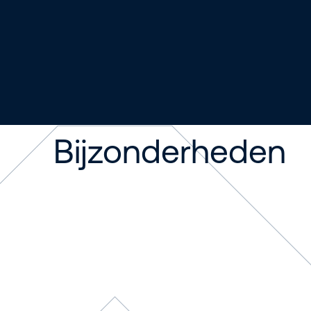
Bijzonderheden