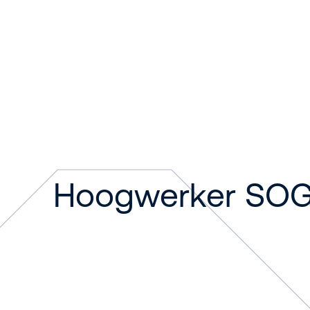
Hoogwerker SO