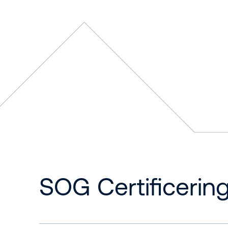
SOG Certificerin