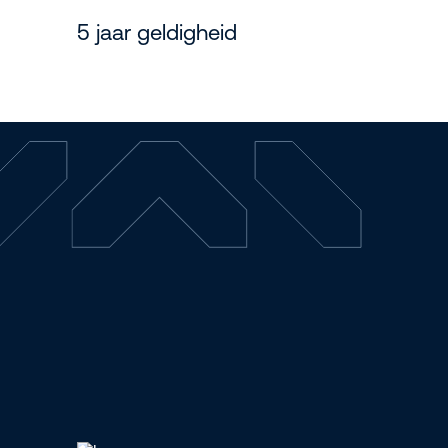
5 jaar geldigheid