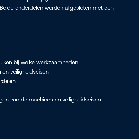
. Beide onderdelen worden afgesloten met een
uiken bij welke werkzaamheden
 en veiligheidseisen
rdelen
ngen van de machines en veiligheidseisen