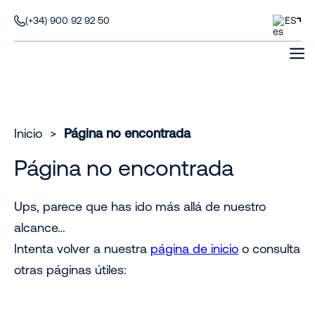
(+34) 900 92 92 50
ES
Inicio
>
Página no encontrada
Página no encontrada
Ups, parece que has ido más allá de nuestro
alcance…
Intenta volver a nuestra
página de inicio
o consulta
otras páginas útiles: