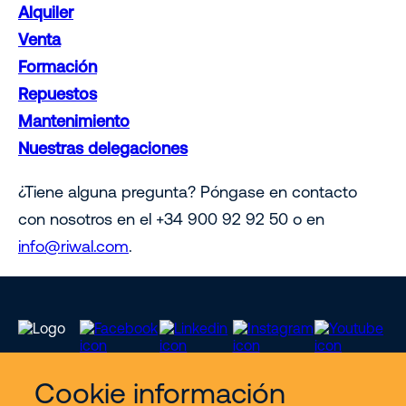
Alquiler
Venta
Formación
Repuestos
Mantenimiento
Nuestras delegaciones
¿Tiene alguna pregunta? Póngase en contacto
con nosotros en el +34 900 92 92 50 o en
info@riwal.com
.
Cookie información