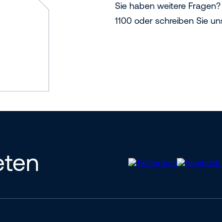
Sie haben weitere Fragen?
1100 oder schreiben Sie u
eten