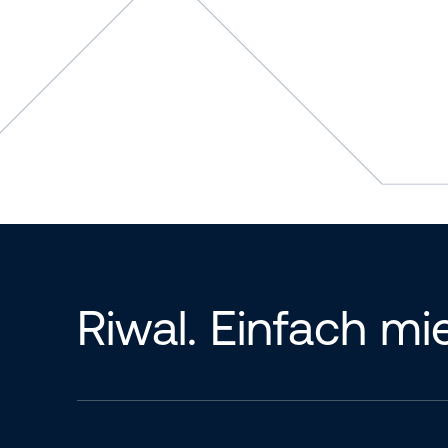
Riwal. Einfach mi