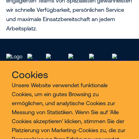
engagierten Teams von Spezialisten gewährleisten
wir schnelle Verfügbarkeit, persönlichen Service
und maximale Einsatzbereitschaft an jedem
Arbeitsplatz.
Cookies
Unsere Website verwendet funktionale
Cookies, um ein gutes Browsing zu
Services
ermöglichen, und analytische Cookies zur
Messung von Statistiken. Wenn Sie auf 'Alle
Industrien
Cookies akzeptieren' klicken, stimmen Sie der
Platzierung von Marketing-Cookies zu, die zur
Contact