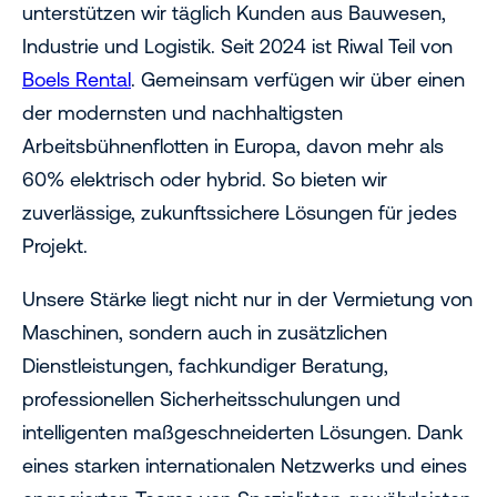
unterstützen wir täglich Kunden aus Bauwesen,
Industrie und Logistik. Seit 2024 ist Riwal Teil von
Boels Rental
. Gemeinsam verfügen wir über einen
der modernsten und nachhaltigsten
Arbeitsbühnenflotten in Europa, davon mehr als
60% elektrisch oder hybrid. So bieten wir
zuverlässige, zukunftssichere Lösungen für jedes
Projekt.
Unsere Stärke liegt nicht nur in der Vermietung von
Maschinen, sondern auch in zusätzlichen
Dienstleistungen, fachkundiger Beratung,
professionellen Sicherheitsschulungen und
intelligenten maßgeschneiderten Lösungen. Dank
eines starken internationalen Netzwerks und eines