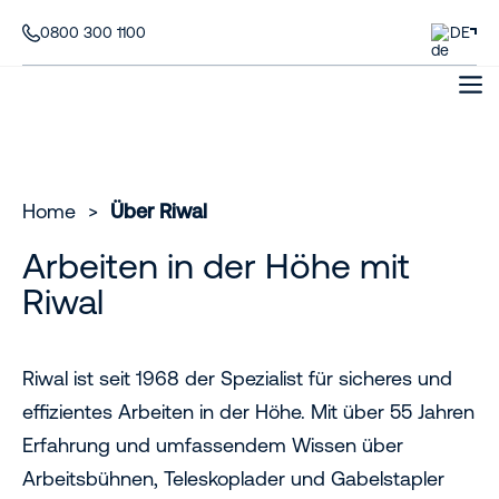
0800 300 1100
DE
Home
>
Über Riwal
Arbeiten in der Höhe mit
Riwal
Riwal ist seit 1968 der Spezialist für sicheres und
effizientes Arbeiten in der Höhe. Mit über 55 Jahren
Erfahrung und umfassendem Wissen über
Arbeitsbühnen, Teleskoplader und Gabelstapler