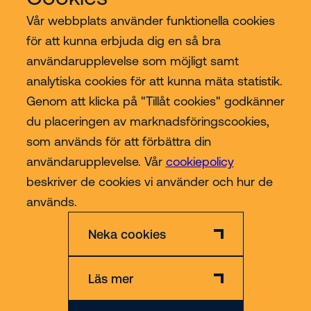
Vår webbplats använder funktionella cookies
för att kunna erbjuda dig en så bra
Riwal
användarupplevelse som möjligt samt
analytiska cookies för att kunna mäta statistik.
Branscher
Genom att klicka på "Tillåt cookies" godkänner
du placeringen av marknadsföringscookies,
Contact
som används för att förbättra din
användarupplevelse. Vår
cookiepolicy
beskriver de cookies vi använder och hur de
Mer
används.
Neka cookies
Läs mer
Ansvarsfriskrivning
Cookies- & Integritetspolicy