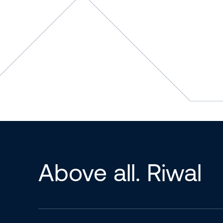
Above all. Riwal