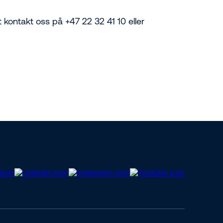
 kontakt oss på +47 22 32 41 10 eller