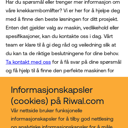
Har du spørsmål eller trenger mer informasjon om
våre knekkarmbomlifter? Vi er her for å hjelpe deg
med å finne den beste løsningen for ditt prosjekt.
Enten det gjelder valg av maskin, vedlikehold eller
spesifikasjoner, kan du kontakte oss i dag. Vårt
team er klare til å gi deg råd og veiledning slik at
du kan ta de riktige beslutningene for dine behov.
Ta kontakt med oss
for å få svar på dine spørsmål
og få hjelp til å finne den perfekte maskinen for
ditt arbeid!
Informasjonskapsler
(cookies) på Riwal.com
Vår nettside bruker funksjonelle
informasjonskapsler for å tilby god nettlesing
og analytiske informasjonskapsler for å måle