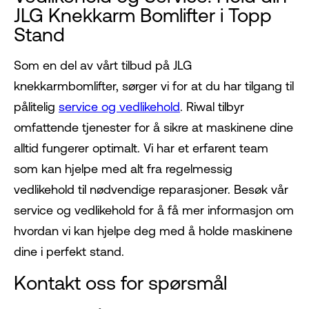
JLG Knekkarm Bomlifter i Topp
Stand
Som en del av vårt tilbud på JLG
knekkarmbomlifter, sørger vi for at du har tilgang til
pålitelig
service og vedlikehold
. Riwal tilbyr
omfattende tjenester for å sikre at maskinene dine
alltid fungerer optimalt. Vi har et erfarent team
som kan hjelpe med alt fra regelmessig
vedlikehold til nødvendige reparasjoner. Besøk vår
service og vedlikehold for å få mer informasjon om
hvordan vi kan hjelpe deg med å holde maskinene
dine i perfekt stand.
Kontakt oss for spørsmål