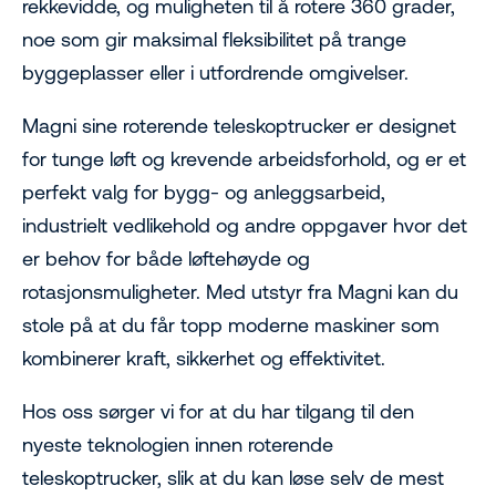
rekkevidde, og muligheten til å rotere 360 grader,
noe som gir maksimal fleksibilitet på trange
byggeplasser eller i utfordrende omgivelser.
Magni sine roterende teleskoptrucker er designet
for tunge løft og krevende arbeidsforhold, og er et
perfekt valg for bygg- og anleggsarbeid,
industrielt vedlikehold og andre oppgaver hvor det
er behov for både løftehøyde og
rotasjonsmuligheter. Med utstyr fra Magni kan du
stole på at du får topp moderne maskiner som
kombinerer kraft, sikkerhet og effektivitet.
Hos oss sørger vi for at du har tilgang til den
nyeste teknologien innen roterende
teleskoptrucker, slik at du kan løse selv de mest