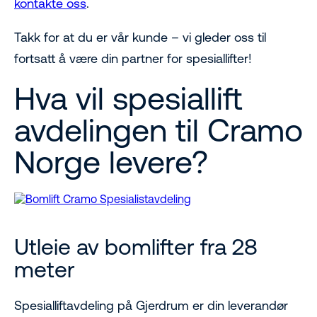
kontakte oss
.
Takk for at du er vår kunde – vi gleder oss til
fortsatt å være din partner for spesiallifter!
Hva vil spesiallift
avdelingen til Cramo
Norge levere?
Utleie av bomlifter fra 28
meter
Spesialliftavdeling på Gjerdrum er din leverandør