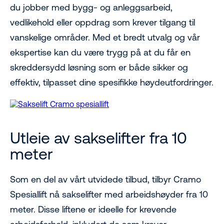
du jobber med bygg- og anleggsarbeid,
vedlikehold eller oppdrag som krever tilgang til
vanskelige områder. Med et bredt utvalg og vår
ekspertise kan du være trygg på at du får en
skreddersydd løsning som er både sikker og
effektiv, tilpasset dine spesifikke høydeutfordringer.
Utleie av sakselifter fra 10
meter
Som en del av vårt utvidede tilbud, tilbyr Cramo
Spesiallift nå sakselifter med arbeidshøyder fra 10
meter. Disse liftene er ideelle for krevende