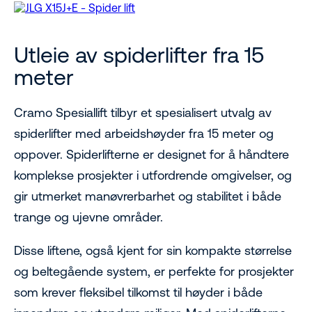
Utleie av spiderlifter fra 15
meter
Cramo Spesiallift tilbyr et spesialisert utvalg av
spiderlifter med arbeidshøyder fra 15 meter og
oppover. Spiderlifterne er designet for å håndtere
komplekse prosjekter i utfordrende omgivelser, og
gir utmerket manøvrerbarhet og stabilitet i både
trange og ujevne områder.
Disse liftene, også kjent for sin kompakte størrelse
og beltegående system, er perfekte for prosjekter
som krever fleksibel tilkomst til høyder i både