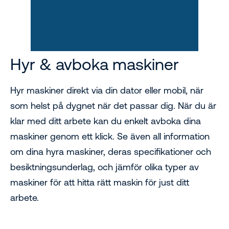
Hyr & avboka maskiner
Hyr maskiner direkt via din dator eller mobil, när
som helst på dygnet när det passar dig. När du är
klar med ditt arbete kan du enkelt avboka dina
maskiner genom ett klick. Se även all information
om dina hyra maskiner, deras specifikationer och
besiktningsunderlag, och jämför olika typer av
maskiner för att hitta rätt maskin för just ditt
arbete.