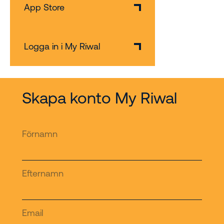
App Store
Logga in i My Riwal
Skapa konto My Riwal
Förnamn
Efternamn
Email