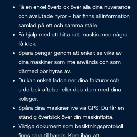
Få en enkel överblick över alla dina nuvarande
och avslutade hyror – här finns all information
samlad på ett och samma ställe.
Få hjälp med att hitta rätt maskin med några
få klick.
Spara pengar genom att enkelt se vilka av
dina maskiner som inte används och som
därmed bör hyras av.
Du kan enkelt ladda ner dina fakturor och
orderbekräftelser eller dela dom med dina
kollegor.
Spåra dina maskiner live via GPS. Du får en
ständig överblick över din maskinflotta.
Viktiga dokument som besiktningsprotokoll
finns nära till hands. Kom ihåg att