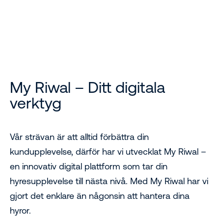
My Riwal
My Riwal – Ditt digitala
verktyg
Vår strävan är att alltid förbättra din
kundupplevelse, därför har vi utvecklat My Riwal –
en innovativ digital plattform som tar din
hyresupplevelse till nästa nivå. Med My Riwal har vi
gjort det enklare än någonsin att hantera dina
hyror.