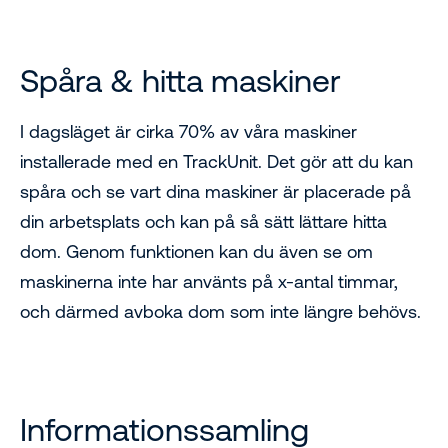
Spåra & hitta maskiner
I dagsläget är cirka 70% av våra maskiner
installerade med en TrackUnit. Det gör att du kan
spåra och se vart dina maskiner är placerade på
din arbetsplats och kan på så sätt lättare hitta
dom. Genom funktionen kan du även se om
maskinerna inte har använts på x-antal timmar,
och därmed avboka dom som inte längre behövs.
Informationssamling