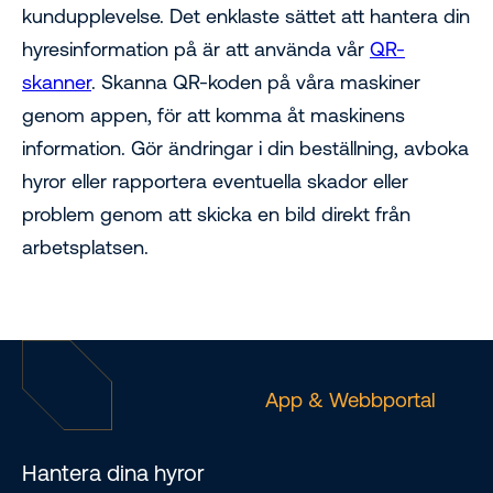
kundupplevelse. Det enklaste sättet att hantera din
hyresinformation på är att använda vår
QR-
skanner
. Skanna QR-koden på våra maskiner
genom appen, för att komma åt maskinens
information. Gör ändringar i din beställning, avboka
hyror eller rapportera eventuella skador eller
problem genom att skicka en bild direkt från
arbetsplatsen.
App & Webbportal
Hantera dina hyror