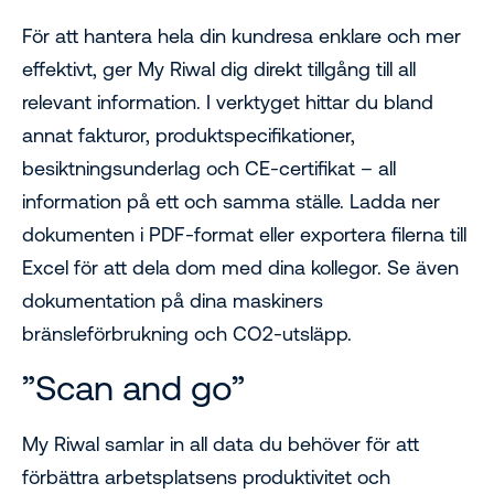
För att hantera hela din kundresa enklare och mer
effektivt, ger My Riwal dig direkt tillgång till all
relevant information. I verktyget hittar du bland
annat fakturor, produktspecifikationer,
besiktningsunderlag och CE-certifikat – all
information på ett och samma ställe. Ladda ner
dokumenten i PDF-format eller exportera filerna till
Excel för att dela dom med dina kollegor. Se även
dokumentation på dina maskiners
bränsleförbrukning och CO2-utsläpp.
”Scan and go”
My Riwal samlar in all data du behöver för att
förbättra arbetsplatsens produktivitet och