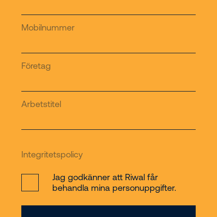
Mobilnummer
Företag
Arbetstitel
Integritetspolicy
Jag godkänner att Riwal får
behandla mina personuppgifter.