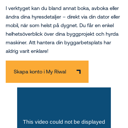
I verktyget kan du bland annat boka, avboka eller
ändra dina hyresdetaljer – direkt via din dator eller
mobil, när som helst på dygnet. Du får en enkel
helhetsöverblick över dina byggprojekt och hyrda
maskiner. Att hantera din byggarbetsplats har
aldrig varit enklare!
Skapa konto i My Riwal