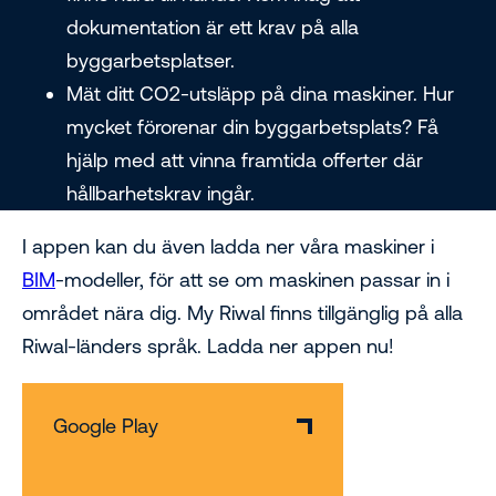
dokumentation är ett krav på alla
byggarbetsplatser.
Mät ditt CO2-utsläpp på dina maskiner. Hur
mycket förorenar din byggarbetsplats? Få
hjälp med att vinna framtida offerter där
hållbarhetskrav ingår.
I appen kan du även ladda ner våra maskiner i
BIM
-modeller, för att se om maskinen passar in i
området nära dig. My Riwal finns tillgänglig på alla
Riwal-länders språk. Ladda ner appen nu!
Google Play