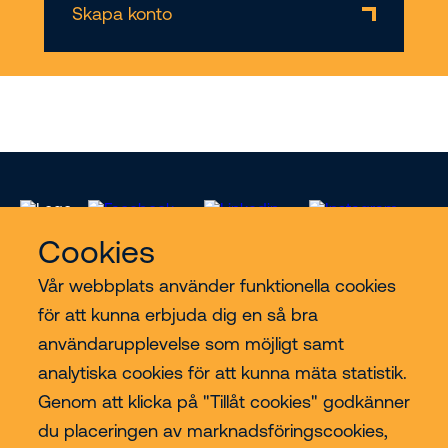
Skapa konto
Cookies
Vår webbplats använder funktionella cookies
för att kunna erbjuda dig en så bra
Riwal
användarupplevelse som möjligt samt
analytiska cookies för att kunna mäta statistik.
Branscher
Genom att klicka på "Tillåt cookies" godkänner
du placeringen av marknadsföringscookies,