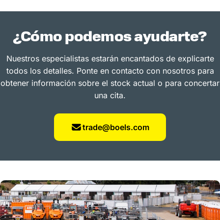
¿Cómo podemos ayudarte?
Nuestros especialistas estarán encantados de explicarte
todos los detalles. Ponte en contacto con nosotros para
obtener información sobre el stock actual o para concertar
una cita.
trade@boels.com