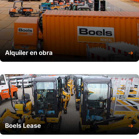
Alquiler en obra
Boels Lease