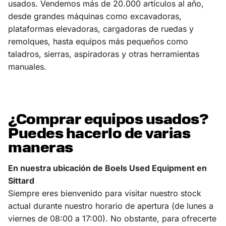
usados. Vendemos más de 20.000 artículos al año,
desde grandes máquinas como excavadoras,
plataformas elevadoras, cargadoras de ruedas y
remolques, hasta equipos más pequeños como
taladros, sierras, aspiradoras y otras herramientas
manuales.
¿Comprar equipos usados?
Puedes hacerlo de varias
maneras
En nuestra ubicación de Boels Used Equipment en
Sittard
Siempre eres bienvenido para visitar nuestro stock
actual durante nuestro horario de apertura (de lunes a
viernes de 08:00 a 17:00). No obstante, para ofrecerte