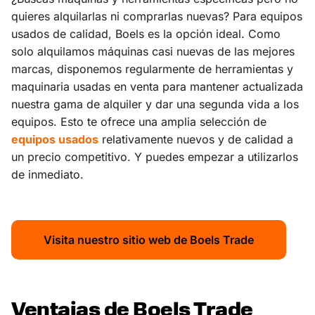
quieres alquilarlas ni comprarlas nuevas? Para equipos
usados de calidad, Boels es la opción ideal. Como
solo alquilamos máquinas casi nuevas de las mejores
marcas, disponemos regularmente de herramientas y
maquinaria usadas en venta para mantener actualizada
nuestra gama de alquiler y dar una segunda vida a los
equipos. Esto te ofrece una amplia selección de
equipos usados
relativamente nuevos y de calidad a
un precio competitivo. Y puedes empezar a utilizarlos
de inmediato.
Visita nuestro sitio web de Boels Trade
Ventajas de Boels Trade