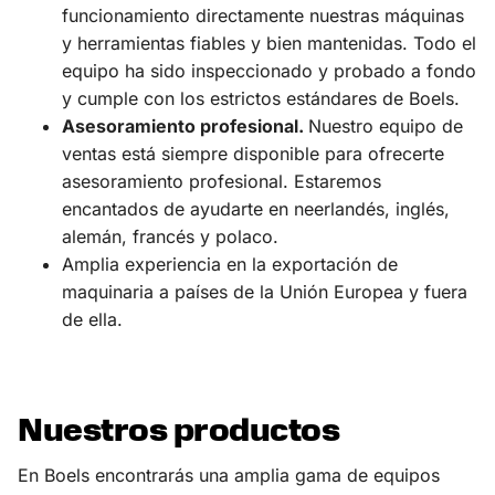
funcionamiento directamente nuestras máquinas
y herramientas fiables y bien mantenidas. Todo el
equipo ha sido inspeccionado y probado a fondo
y cumple con los estrictos estándares de Boels.
Asesoramiento profesional.
Nuestro equipo de
ventas está siempre disponible para ofrecerte
asesoramiento profesional. Estaremos
encantados de ayudarte en neerlandés, inglés,
alemán, francés y polaco.
Amplia experiencia en la exportación de
maquinaria a países de la Unión Europea y fuera
de ella.
Nuestros productos
En Boels encontrarás una amplia gama de equipos