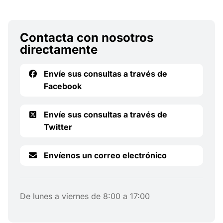
Contacta con nosotros
directamente
Envíe sus consultas a través de
Facebook
Envíe sus consultas a través de
Twitter
Envíenos un correo electrónico
De lunes a viernes de 8:00 a 17:00