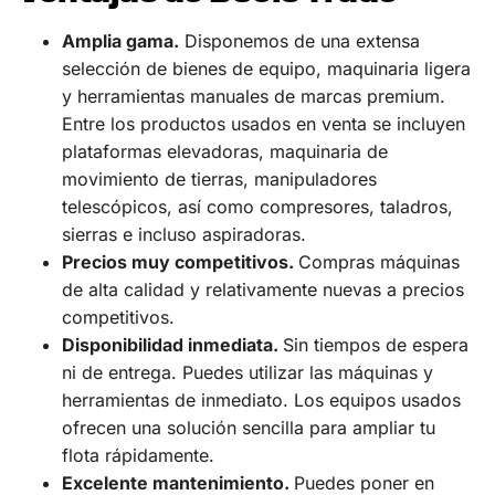
Amplia gama.
Disponemos de una extensa
selección de bienes de equipo, maquinaria ligera
y herramientas manuales de marcas premium.
Entre los productos usados en venta se incluyen
plataformas elevadoras, maquinaria de
movimiento de tierras, manipuladores
telescópicos, así como compresores, taladros,
sierras e incluso aspiradoras.
Precios muy competitivos.
Compras máquinas
de alta calidad y relativamente nuevas a precios
competitivos.
Disponibilidad inmediata.
Sin tiempos de espera
ni de entrega. Puedes utilizar las máquinas y
herramientas de inmediato. Los equipos usados
ofrecen una solución sencilla para ampliar tu
flota rápidamente.
Excelente mantenimiento.
Puedes poner en