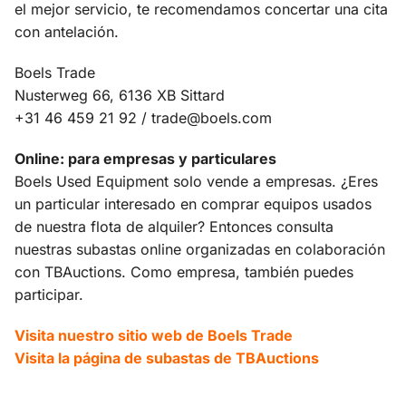
el mejor servicio, te recomendamos concertar una cita
con antelación.
Boels Trade
Nusterweg 66, 6136 XB Sittard
+31 46 459 21 92 / trade@boels.com
Online: para empresas y particulares
Boels Used Equipment solo vende a empresas. ¿Eres
un particular interesado en comprar equipos usados
de nuestra flota de alquiler? Entonces consulta
nuestras subastas online organizadas en colaboración
con TBAuctions. Como empresa, también puedes
participar.
Visita nuestro sitio web de Boels Trade
Visita la página de subastas de TBAuctions