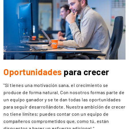
Oportunidades
para crecer
"Si tienes una motivación sana, el crecimiento se
produce de forma natural. Con nosotros formas parte de
un equipo ganador y se te dan todas las oportunidades
para seguir desarrollándote. Nuestra ambición de crecer
no tiene límites; puedes contar con un equipo de
compañeros comprometidos que, como tú, están
dispuestos a hacer un esfuerzo adicional."