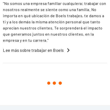
"No somos una empresa familiar cualquiera; trabajar con
nosotros realmente se siente como una familia. No
importa en qué ubicación de Boels trabajes, te damos a
ti y a los demás la misma atención personal que tanto
aprecian nuestros clientes. Te sorprenderá el impacto
que generamos juntos en nuestros clientes, en la
empresa y en tu carrera."
Lee más sobre trabajar en Boels