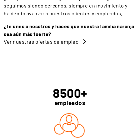
seguimos siendo cercanos, siempre en movimiento y
haciendo avanzar a nuestros clientes y empleados.
¿Te unes a nosotros y haces que nuestra familia naranja
sea aún más fuerte?
Ver nuestras ofertas de empleo
8500
+
empleados