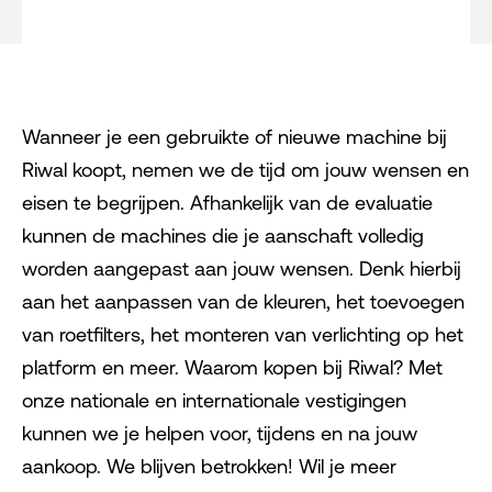
Wanneer je een gebruikte of nieuwe machine bij
Riwal koopt, nemen we de tijd om jouw wensen en
eisen te begrijpen. Afhankelijk van de evaluatie
kunnen de machines die je aanschaft volledig
worden aangepast aan jouw wensen. Denk hierbij
aan het aanpassen van de kleuren, het toevoegen
van roetfilters, het monteren van verlichting op het
platform en meer. Waarom kopen bij Riwal? Met
onze nationale en internationale vestigingen
kunnen we je helpen voor, tijdens en na jouw
aankoop. We blijven betrokken! Wil je meer