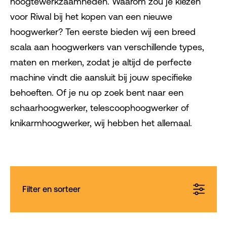
hoogtewerkzaamheden. Waarom zou je kiezen
voor Riwal bij het kopen van een nieuwe
hoogwerker? Ten eerste bieden wij een breed
scala aan hoogwerkers van verschillende types,
maten en merken, zodat je altijd de perfecte
machine vindt die aansluit bij jouw specifieke
behoeften. Of je nu op zoek bent naar een
schaarhoogwerker, telescoophoogwerker of
knikarmhoogwerker, wij hebben het allemaal.
Filter en sorteer