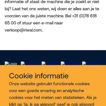
informatie of staat de machine die je zoekt er niet
bij? Laat het ons weten, wij doen er alles aan je te
voorzien van de juiste machine. Bel +31 (0)78 618
65 00 of stuur een e-mail naar
verkoop@riwal.com.
Cookie informatie
Onze website gebruikt functionele cookies
Meer Riwal
voor een goede ervaring en analytische
cookies voor het meten van statistieken. Als je
Industries
klikt op 'Ja, ik ga akkoord' geef je ook akkoord