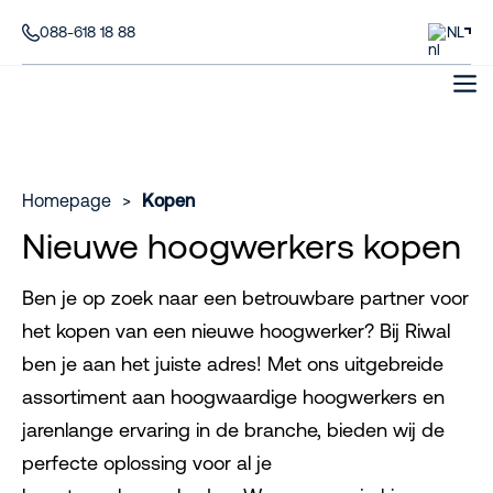
088-618 18 88
NL
Homepage
>
Kopen
Nieuwe hoogwerkers kopen
Ben je op zoek naar een betrouwbare partner voor
het kopen van een nieuwe hoogwerker? Bij Riwal
ben je aan het juiste adres! Met ons uitgebreide
assortiment aan hoogwaardige hoogwerkers en
jarenlange ervaring in de branche, bieden wij de
perfecte oplossing voor al je