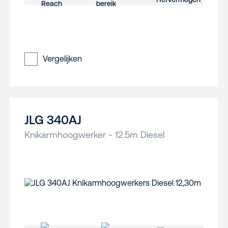
Vergelijken
JLG 340AJ
Knikarmhoogwerker - 12.5m Diesel