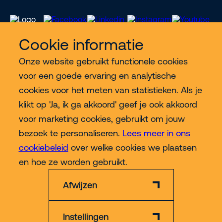
Cookie informatie
Onze website gebruikt functionele cookies
Meer Riwal
voor een goede ervaring en analytische
cookies voor het meten van statistieken. Als je
Industries
klikt op 'Ja, ik ga akkoord' geef je ook akkoord
voor marketing cookies, gebruikt om jouw
Contact
bezoek te personaliseren.
Lees meer in ons
cookiebeleid
over welke cookies we plaatsen
Meer
en hoe ze worden gebruikt.
Afwijzen
Instellingen