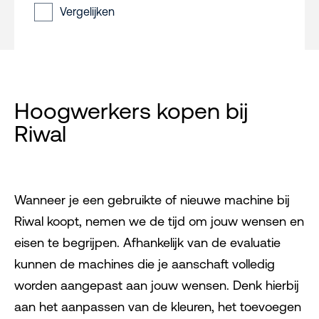
Vergelijken
Hoogwerkers kopen bij
Riwal
Wanneer je een gebruikte of nieuwe machine bij
Riwal koopt, nemen we de tijd om jouw wensen en
eisen te begrijpen. Afhankelijk van de evaluatie
kunnen de machines die je aanschaft volledig
worden aangepast aan jouw wensen. Denk hierbij
aan het aanpassen van de kleuren, het toevoegen