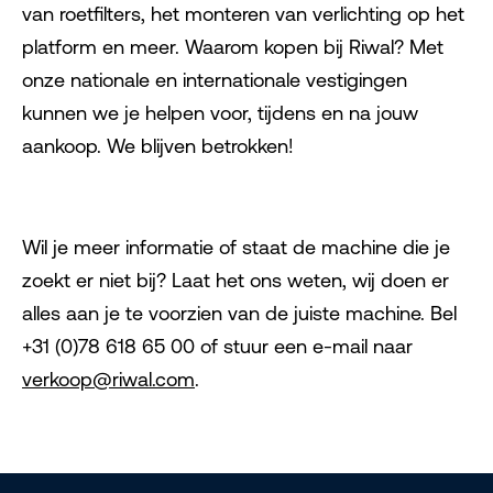
van roetfilters, het monteren van verlichting op het
platform en meer. Waarom kopen bij Riwal? Met
onze nationale en internationale vestigingen
kunnen we je helpen voor, tijdens en na jouw
aankoop. We blijven betrokken!
Wil je meer informatie of staat de machine die je
zoekt er niet bij? Laat het ons weten, wij doen er
alles aan je te voorzien van de juiste machine. Bel
+31 (0)78 618 65 00 of stuur een e-mail naar
verkoop@riwal.com
.