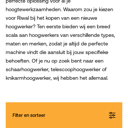
perfecte oplossing voor al je
hoogtewerkzaamheden. Waarom zou je kiezen
voor Riwal bij het kopen van een nieuwe
hoogwerker? Ten eerste bieden wij een breed
scala aan hoogwerkers van verschillende types,
maten en merken, zodat je altijd de perfecte
machine vindt die aansluit bij jouw specifieke
behoeften. Of je nu op zoek bent naar een
schaarhoogwerker, telescoophoogwerker of
knikarmhoogwerker, wij hebben het allemaal.
Filter en sorteer