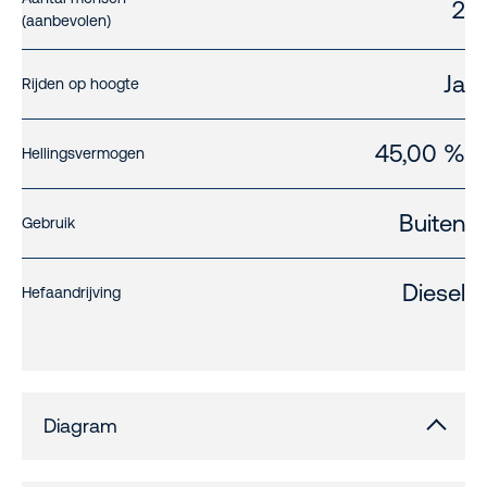
2
(aanbevolen)
Ja
Rijden op hoogte
45,00 %
Hellingsvermogen
Buiten
Gebruik
Diesel
Hefaandrijving
Diagram