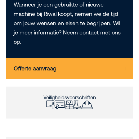
Wanneer je een gebruikte of nieuwe
machine bij Riwal koopt, nemen we de tijd
om jouw wensen en eisen te begrijpen. Wil
je meer informatie? Neem contact met ons
op.
Offerte aanvraag
Veiligheidsvoorschriften