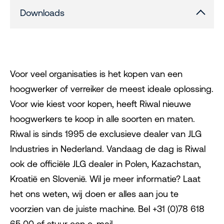
Downloads
Voor veel organisaties is het kopen van een
hoogwerker of verreiker de meest ideale oplossing.
Voor wie kiest voor kopen, heeft Riwal nieuwe
hoogwerkers te koop in alle soorten en maten.
Riwal is sinds 1995 de exclusieve dealer van JLG
Industries in Nederland. Vandaag de dag is Riwal
ook de officiële JLG dealer in Polen, Kazachstan,
Kroatië en Slovenië. Wil je meer informatie? Laat
het ons weten, wij doen er alles aan jou te
voorzien van de juiste machine. Bel +31 (0)78 618
65 00 of stuur een e-mail