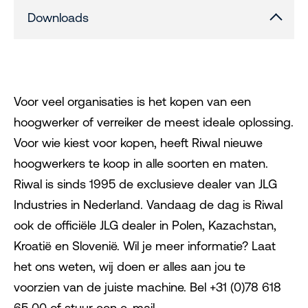
Downloads
Voor veel organisaties is het kopen van een
hoogwerker of verreiker de meest ideale oplossing.
Voor wie kiest voor kopen, heeft Riwal nieuwe
hoogwerkers te koop in alle soorten en maten.
Riwal is sinds 1995 de exclusieve dealer van JLG
Industries in Nederland. Vandaag de dag is Riwal
ook de officiële JLG dealer in Polen, Kazachstan,
Kroatië en Slovenië. Wil je meer informatie? Laat
het ons weten, wij doen er alles aan jou te
voorzien van de juiste machine. Bel +31 (0)78 618
65 00 of stuur een e-mail