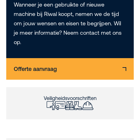
Wanneer je een gebruikte of nieuwe
machine bij Riwal koopt, nemen we de tijd
om jouw wensen en eisen te begrijpen. Wil
je meer informatie? Neem contact met ons
op.
Offerte aanvraag
Veiligheidsvoorschriften