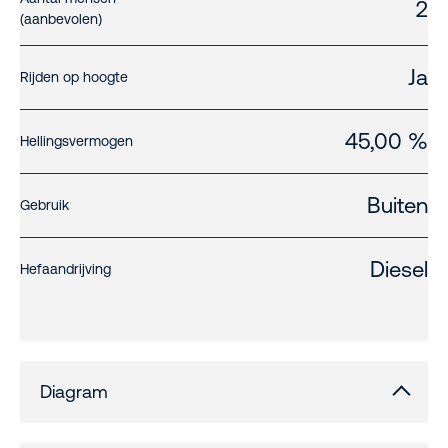
2
(aanbevolen)
Ja
Rijden op hoogte
45,00 %
Hellingsvermogen
Buiten
Gebruik
Diesel
Hefaandrijving
Diagram