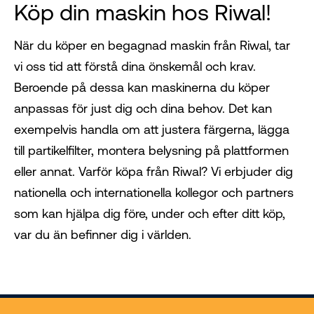
Köp din maskin hos Riwal!
När du köper en begagnad maskin från Riwal, tar
vi oss tid att förstå dina önskemål och krav.
Beroende på dessa kan maskinerna du köper
anpassas för just dig och dina behov. Det kan
exempelvis handla om att justera färgerna, lägga
till partikelfilter, montera belysning på plattformen
eller annat. Varför köpa från Riwal? Vi erbjuder dig
nationella och internationella kollegor och partners
som kan hjälpa dig före, under och efter ditt köp,
var du än befinner dig i världen.