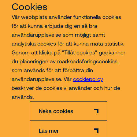
Cookies
Vår webbplats använder funktionella cookies
för att kunna erbjuda dig en så bra
användarupplevelse som möjligt samt
Riwal
analytiska cookies för att kunna mäta statistik.
Genom att klicka på "Tillåt cookies" godkänner
Branscher
du placeringen av marknadsföringscookies,
som används för att förbättra din
Contact
användarupplevelse. Vår
cookiepolicy
beskriver de cookies vi använder och hur de
Mer
används.
Neka cookies
Läs mer