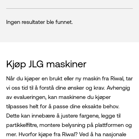
Ingen resultater ble funnet.
Kjøp JLG maskiner
Når du kjøper en brukt eller ny maskin fra Riwal, tar
vi oss tid til å forstå dine ønsker og krav. Avhengig
av evalueringen, kan maskinene du kjøper
tilpasses helt for å passe dine eksakte behov.
Dette kan innebære å justere fargene, legge til
partikkelfiltre, montere belysning på plattformen og
mer. Hvorfor kjøpe fra Riwal? Ved å ha nasjonale