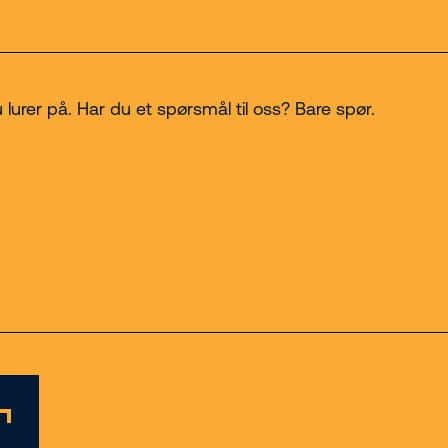
u lurer på. Har du et spørsmål til oss? Bare spør.