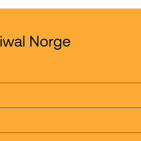
iwal Norge