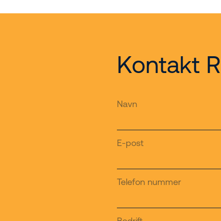
Kontakt R
Navn
E-post
Telefon nummer
Bedrift