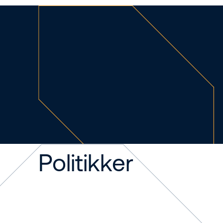
Politikker