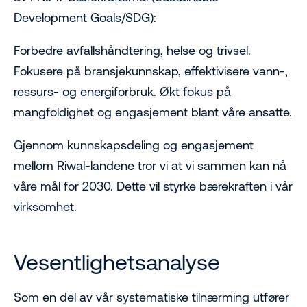
Development Goals/SDG):
Forbedre avfallshåndtering, helse og trivsel.
Fokusere på bransjekunnskap, effektivisere vann-,
ressurs- og energiforbruk. Økt fokus på
mangfoldighet og engasjement blant våre ansatte.
Gjennom kunnskapsdeling og engasjement
mellom Riwal-landene tror vi at vi sammen kan nå
våre mål for 2030. Dette vil styrke bærekraften i vår
virksomhet.
Vesentlighetsanalyse
Som en del av vår systematiske tilnærming utfører