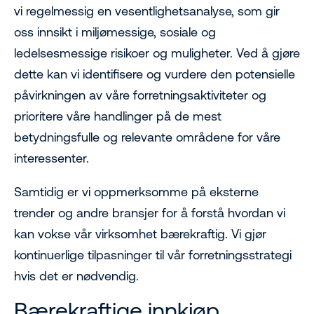
vi regelmessig en vesentlighetsanalyse, som gir
oss innsikt i miljømessige, sosiale og
ledelsesmessige risikoer og muligheter. Ved å gjøre
dette kan vi identifisere og vurdere den potensielle
påvirkningen av våre forretningsaktiviteter og
prioritere våre handlinger på de mest
betydningsfulle og relevante områdene for våre
interessenter.
Samtidig er vi oppmerksomme på eksterne
trender og andre bransjer for å forstå hvordan vi
kan vokse vår virksomhet bærekraftig. Vi gjør
kontinuerlige tilpasninger til vår forretningsstrategi
hvis det er nødvendig.
Bærekraftige innkjøp