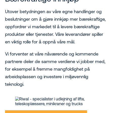
Utover betydningen av våre egne handlinger og
beslutninger om å gjøre innkjøp mer bærekraftige,
oppfordrer vi markedet til å levere bærekraftige
produkter eller tjenester. Våre leverandører spiller
en viktig rolle for å oppnå våre mål.
Vi forventer at våre nåværende og kommende
partnere deler de samme verdiene vi jobber med,
for eksempel å fremme mangfoldighet på
arbeidsplassen og investere i miljøvennlig
teknologi.