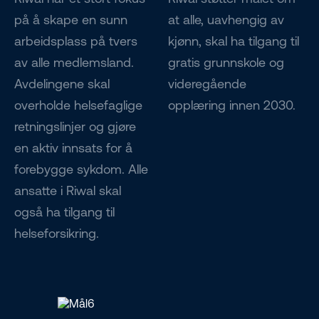
på å skape en sunn
at alle, uavhengig av
arbeidsplass på tvers
kjønn, skal ha tilgang til
av alle medlemsland.
gratis grunnskole og
Avdelingene skal
videregående
overholde helsefaglige
opplæring innen 2030.
retningslinjer og gjøre
en aktiv innsats for å
forebygge sykdom. Alle
ansatte i Riwal skal
også ha tilgang til
helseforsikring.