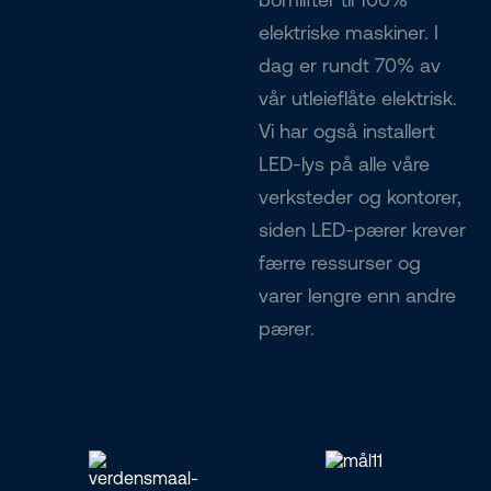
elektriske maskiner. I
dag er rundt 70% av
vår utleieflåte elektrisk.
Vi har også installert
LED-lys på alle våre
verksteder og kontorer,
siden LED-pærer krever
færre ressurser og
varer lengre enn andre
pærer.