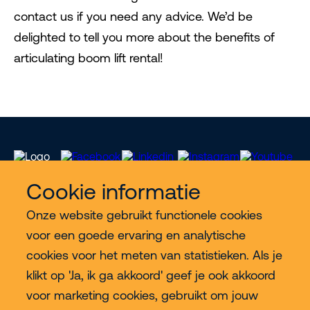
contact us if you need any advice. We’d be
delighted to tell you more about the benefits of
articulating boom lift rental!
Cookie informatie
Onze website gebruikt functionele cookies
Meer Riwal
voor een goede ervaring en analytische
cookies voor het meten van statistieken. Als je
Industries
klikt op 'Ja, ik ga akkoord' geef je ook akkoord
voor marketing cookies, gebruikt om jouw