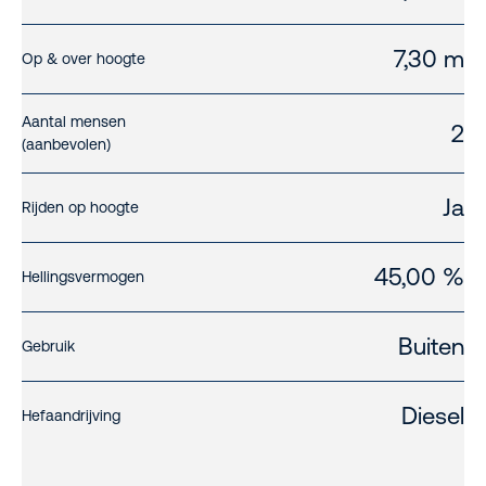
7,30 m
Op & over hoogte
Aantal mensen
2
(aanbevolen)
Ja
Rijden op hoogte
45,00 %
Hellingsvermogen
Buiten
Gebruik
Diesel
Hefaandrijving