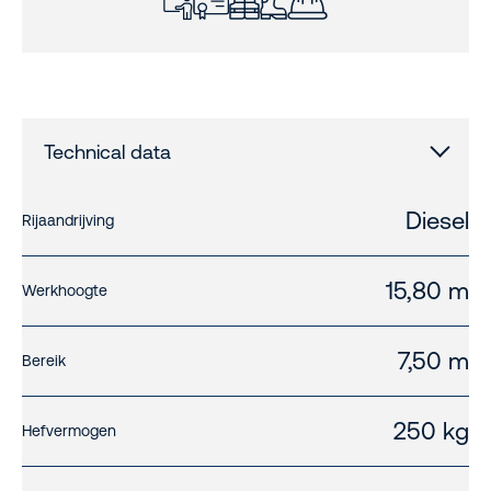
Technical data
Diesel
Rijaandrijving
15,80 m
Werkhoogte
7,50 m
Bereik
250 kg
Hefvermogen