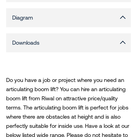
Diagram
Downloads
Do you have a job or project where you need an
articulating boom lift? You can hire an articulating
boom lift from Riwal on attractive price/quality
terms. The articulating boom lift is perfect for jobs
where there are obstacles at height and is also
perfectly suitable for inside use. Have a look at our
below listed wide range. Please do not hesitate to