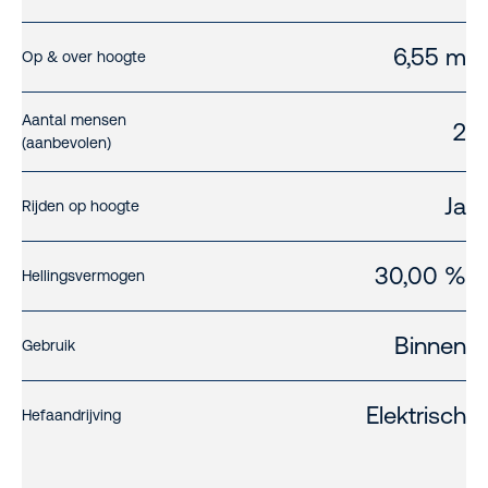
6,55 m
Op & over hoogte
Aantal mensen
2
(aanbevolen)
Ja
Rijden op hoogte
30,00 %
Hellingsvermogen
Binnen
Gebruik
Elektrisch
Hefaandrijving