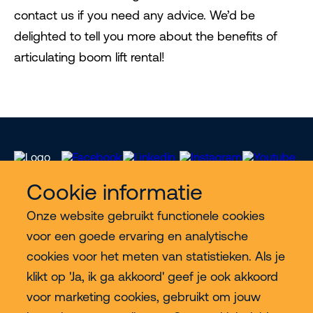
contact us if you need any advice. We’d be
delighted to tell you more about the benefits of
articulating boom lift rental!
Cookie informatie
Onze website gebruikt functionele cookies
Meer Riwal
voor een goede ervaring en analytische
cookies voor het meten van statistieken. Als je
Industries
klikt op 'Ja, ik ga akkoord' geef je ook akkoord
voor marketing cookies, gebruikt om jouw