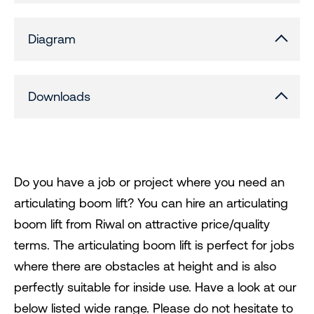
Diagram
Downloads
Do you have a job or project where you need an
articulating boom lift? You can hire an articulating
boom lift from Riwal on attractive price/quality
terms. The articulating boom lift is perfect for jobs
where there are obstacles at height and is also
perfectly suitable for inside use. Have a look at our
below listed wide range. Please do not hesitate to