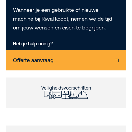
Wanneer je een gebruikte of nieuwe
machine bij Riwal koopt, nemen we de tijd
om jouw wensen en eisen te begrijpen.
Heb je hulp nodig?
Offerte aanvraag
Veiligheidsvoorschriften