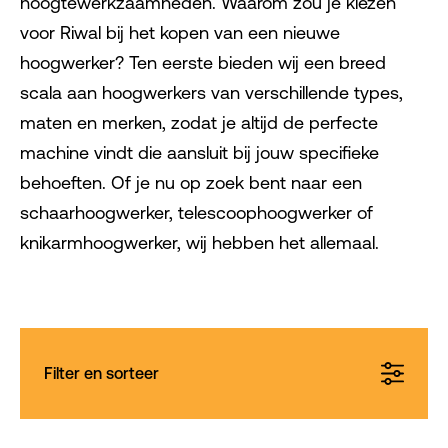
hoogtewerkzaamheden. Waarom zou je kiezen
voor Riwal bij het kopen van een nieuwe
hoogwerker? Ten eerste bieden wij een breed
scala aan hoogwerkers van verschillende types,
maten en merken, zodat je altijd de perfecte
machine vindt die aansluit bij jouw specifieke
behoeften. Of je nu op zoek bent naar een
schaarhoogwerker, telescoophoogwerker of
knikarmhoogwerker, wij hebben het allemaal.
Filter en sorteer