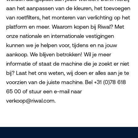
aan het aanpassen van de kleuren, het toevoegen
van roetfilters, het monteren van verlichting op het
platform en meer. Waarom kopen bij Riwal? Met
onze nationale en internationale vestigingen
kunnen we je helpen voor, tijdens en na jouw
aankoop. We blijven betrokken! Wil je meer
informatie of staat de machine die je zoekt er niet
bij? Laat het ons weten, wij doen er alles aan je te
voorzien van de juiste machine. Bel +31 (0)78 618
65 00 of stuur een e-mail naar
verkoop@riwal.com.