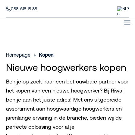
088-618 18 88
NL
Homepage
>
Kopen
Nieuwe hoogwerkers kopen
Ben je op zoek naar een betrouwbare partner voor
het kopen van een nieuwe hoogwerker? Bij Riwal
ben je aan het juiste adres! Met ons uitgebreide
assortiment aan hoogwaardige hoogwerkers en
jarenlange ervaring in de branche, bieden wij de
perfecte oplossing voor al je