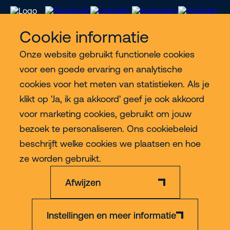
Cookie informatie
Onze website gebruikt functionele cookies
Meer Riwal
voor een goede ervaring en analytische
cookies voor het meten van statistieken. Als je
Industries
klikt op 'Ja, ik ga akkoord' geef je ook akkoord
voor marketing cookies, gebruikt om jouw
Contact
bezoek te personaliseren. Ons cookiebeleid
beschrijft welke cookies we plaatsen en hoe
Meer
ze worden gebruikt.
Afwijzen
Instellingen en meer informatie