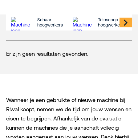
Schaar-
Telescoop-
hoogwerkers
hoogwerkers
Er zijn geen resultaten gevonden.
Wanneer je een gebruikte of nieuwe machine bij
Riwal koopt, nemen we de tijd om jouw wensen en
eisen te begrijpen. Afhankelijk van de evaluatie
kunnen de machines die je aanschaft volledig
worden aangepast aan jouw wensen. Denk hierbij