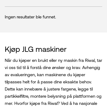
Ingen resultater ble funnet.
Kjøp JLG maskiner
Når du kjøper en brukt eller ny maskin fra Riwal, tar
vi oss tid til å forstå dine ønsker og krav. Avhengig
av evalueringen, kan maskinene du kjøper
tilpasses helt for å passe dine eksakte behov.
Dette kan innebære å justere fargene, legge til
partikkelfiltre, montere belysning på plattformen og
mer. Hvorfor kjøpe fra Riwal? Ved å ha nasjonale