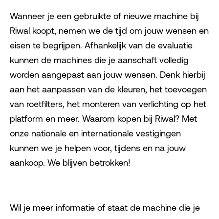
Wanneer je een gebruikte of nieuwe machine bij
Riwal koopt, nemen we de tijd om jouw wensen en
eisen te begrijpen. Afhankelijk van de evaluatie
kunnen de machines die je aanschaft volledig
worden aangepast aan jouw wensen. Denk hierbij
aan het aanpassen van de kleuren, het toevoegen
van roetfilters, het monteren van verlichting op het
platform en meer. Waarom kopen bij Riwal? Met
onze nationale en internationale vestigingen
kunnen we je helpen voor, tijdens en na jouw
aankoop. We blijven betrokken!
Wil je meer informatie of staat de machine die je