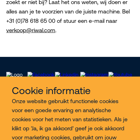
zoekt er niet bij? Laat het ons weten, wij doen er
alles aan je te voorzien van de juiste machine. Bel
+31 (0)78 618 65 00 of stuur een e-mail naar
verkoop@riwal.com
.
Cookie informatie
Onze website gebruikt functionele cookies
Meer Riwal
voor een goede ervaring en analytische
cookies voor het meten van statistieken. Als je
Industries
klikt op 'Ja, ik ga akkoord' geef je ook akkoord
voor marketing cookies, gebruikt om jouw