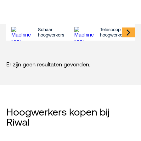
Schaar-
Telescoop-
hoogwerkers
hoogwerkers
Er zijn geen resultaten gevonden.
Hoogwerkers kopen bij
Riwal