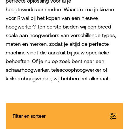
perfecte oplossing voor al je
hoogtewerkzaamheden. Waarom zou je kiezen
voor Riwal bij het kopen van een nieuwe
hoogwerker? Ten eerste bieden wij een breed
scala aan hoogwerkers van verschillende types,
maten en merken, zodat je altijd de perfecte
machine vindt die aansluit bij jouw specifieke
behoeften. Of je nu op zoek bent naar een
schaarhoogwerker, telescoophoogwerker of
knikarmhoogwerker, wij hebben het allemaal.
Filter en sorteer