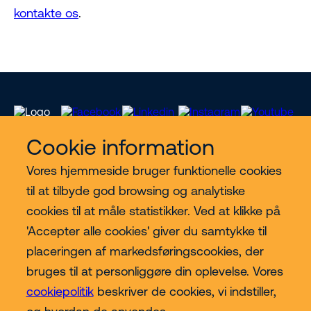
kontakte os
.
Cookie information
Vores hjemmeside bruger funktionelle cookies
Vores services
til at tilbyde god browsing og analytiske
cookies til at måle statistikker. Ved at klikke på
Lift kategorier
'Accepter alle cookies' giver du samtykke til
placeringen af markedsføringscookies, der
Contact
bruges til at personliggøre din oplevelse. Vores
cookiepolitik
beskriver de cookies, vi indstiller,
Mere