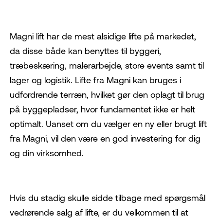
Magni lift
har de mest alsidige lifte på markedet,
da disse både kan benyttes til byggeri,
træbeskæring, malerarbejde, store events samt til
lager og logistik. Lifte fra Magni kan bruges i
udfordrende terræn, hvilket gør den oplagt til brug
på byggepladser, hvor fundamentet ikke er helt
optimalt. Uanset om du vælger en ny eller brugt lift
fra Magni, vil den være en god investering for dig
og din virksomhed.
Hvis du stadig skulle sidde tilbage med spørgsmål
vedrørende salg af lifte, er du velkommen til at