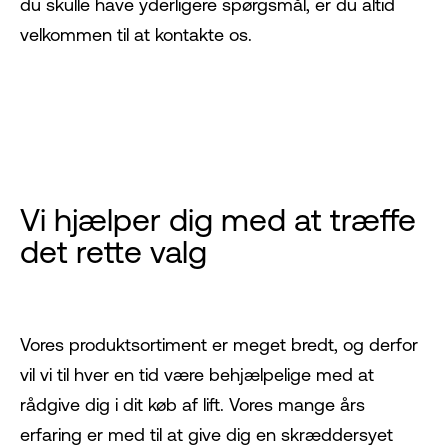
du skulle have yderligere spørgsmål, er du altid
velkommen til at kontakte os.
Vi hjælper dig med at træffe
det rette valg
Vores produktsortiment er meget bredt, og derfor
vil vi til hver en tid være behjælpelige med at
rådgive dig i dit køb af lift. Vores mange års
erfaring er med til at give dig en skræddersyet