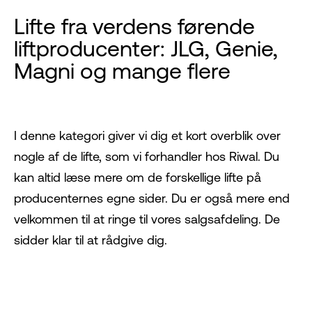
Lifte fra verdens førende
liftproducenter: JLG, Genie,
Magni og mange flere
I denne kategori giver vi dig et kort overblik over
nogle af de lifte, som vi forhandler hos Riwal. Du
kan altid læse mere om de forskellige lifte på
producenternes egne sider. Du er også mere end
velkommen til at ringe til vores salgsafdeling. De
sidder klar til at rådgive dig.