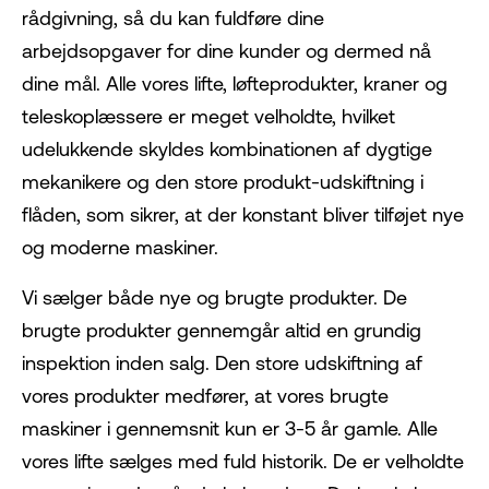
rådgivning, så du kan fuldføre dine
arbejdsopgaver for dine kunder og dermed nå
dine mål. Alle vores lifte, løfteprodukter, kraner og
teleskoplæssere er meget velholdte, hvilket
udelukkende skyldes kombinationen af dygtige
mekanikere og den store produkt-udskiftning i
flåden, som sikrer, at der konstant bliver tilføjet nye
og moderne maskiner.
Vi sælger både nye og brugte produkter. De
brugte produkter gennemgår altid en grundig
inspektion inden salg. Den store udskiftning af
vores produkter medfører, at vores brugte
maskiner i gennemsnit kun er 3-5 år gamle. Alle
vores lifte sælges med fuld historik. De er velholdte