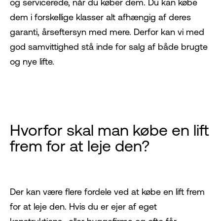
og servicerede, når du køber dem. Du kan købe
dem i forskellige klasser alt afhængig af deres
garanti, årseftersyn med mere. Derfor kan vi med
god samvittighed stå inde for salg af både brugte
og nye lifte.
Hvorfor skal man købe en lift
frem for at leje den?
Der kan være flere fordele ved at købe en lift frem
for at leje den. Hvis du er ejer af eget