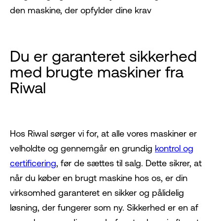
den maskine, der opfylder dine krav
Du er garanteret sikkerhed
med brugte maskiner fra
Riwal
Hos Riwal sørger vi for, at alle vores maskiner er
velholdte og gennemgår en grundig
kontrol og
certificering
, før de sættes til salg. Dette sikrer, at
når du køber en brugt maskine hos os, er din
virksomhed garanteret en sikker og pålidelig
løsning, der fungerer som ny. Sikkerhed er en af