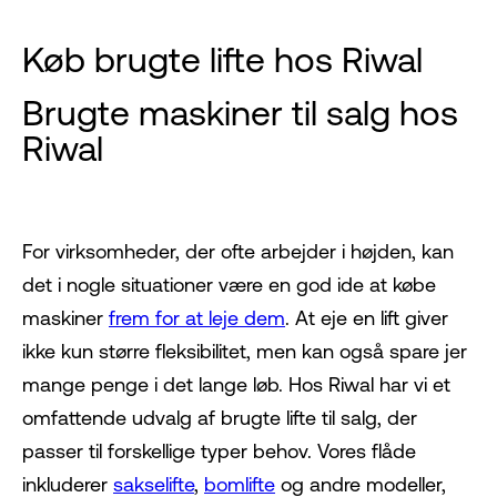
Køb brugte lifte hos Riwal
Brugte maskiner til salg hos
Riwal
For virksomheder, der ofte arbejder i højden, kan
det i nogle situationer være en god ide at købe
maskiner
frem for at leje dem
. At eje en lift giver
ikke kun større fleksibilitet, men kan også spare jer
mange penge i det lange løb. Hos Riwal har vi et
omfattende udvalg af brugte lifte til salg, der
passer til forskellige typer behov. Vores flåde
inkluderer
sakselifte
,
bomlifte
og andre modeller,