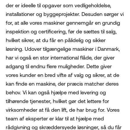
der er ideelle til opgaver som vedligeholdelse,
installationer og byggeprojekter. Desuden sørger vi
for, at alle vores maskiner gennemgår en grundig
inspektion og certificering, før de sættes til salg,
hvilket sikrer, at du får en pålidelig og sikker
løsning. Udover tilgængelige maskiner i Danmark,
har vi også en stor international flåde, der giver
adgang til endnu flere muligheder. Dette giver
vores kunder en bred vifte af valg og sikrer, at de
kan finde en maskine, der præcis matcher deres
behov. Vi kan også hjælpe med levering og
tilhørende tjenester, hvilket gør det lettere for
virksomheder at få den lift, de har brug for. Vores
team af eksperter er klar til at hjælpe med
rådgivning og skræddersyede løsninger, så du får