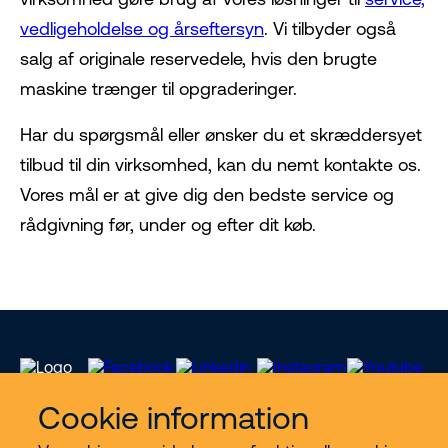
vedligeholdelse og årseftersyn
. Vi tilbyder også
salg af originale reservedele, hvis den brugte
maskine trænger til opgraderinger.
Har du spørgsmål eller ønsker du et skræddersyet
tilbud til din virksomhed, kan du nemt kontakte os.
Vores mål er at give dig den bedste service og
rådgivning før, under og efter dit køb.
Cookie information