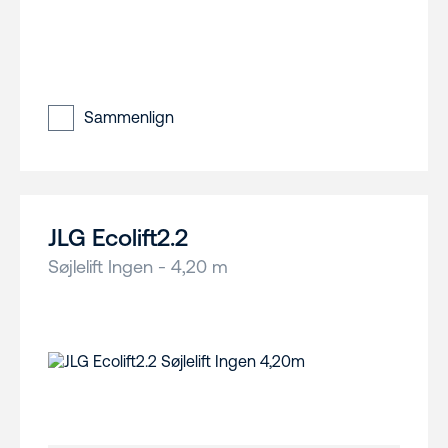
Sammenlign
JLG Ecolift2.2
Søjlelift Ingen - 4,20 m