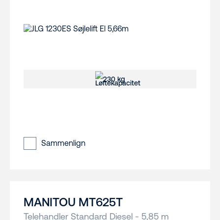
230 kg
Sammenlign
MANITOU MT625T
Telehandler Standard Diesel - 5,85 m