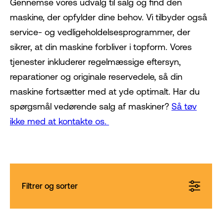
Gennemse vores udvalg til salg og find den
maskine, der opfylder dine behov. Vi tilbyder også
service- og vedligeholdelsesprogrammer, der
sikrer, at din maskine forbliver i topform. Vores
tjenester inkluderer regelmæssige eftersyn,
reparationer og originale reservedele, så din
maskine fortsætter med at yde optimalt. Har du
spørgsmål vedørende salg af maskiner?
Så tøv
ikke med at kontakte os.
Filtrer og sorter