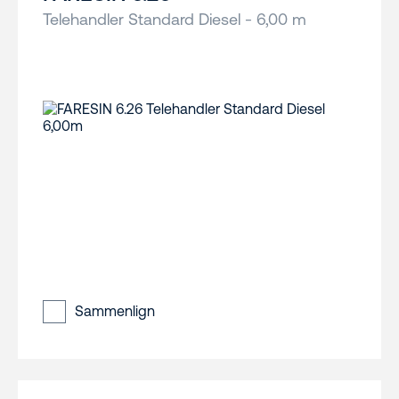
Telehandler Standard Diesel - 6,00 m
Sammenlign