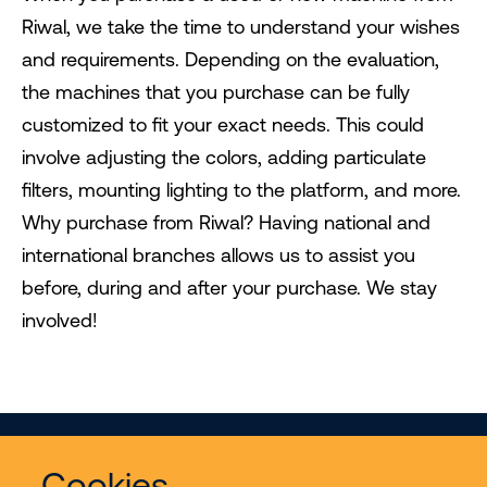
Riwal, we take the time to understand your wishes
and requirements. Depending on the evaluation,
the machines that you purchase can be fully
customized to fit your exact needs. This could
involve adjusting the colors, adding particulate
filters, mounting lighting to the platform, and more.
Why purchase from Riwal? Having national and
international branches allows us to assist you
before, during and after your purchase. We stay
involved!
Cookies