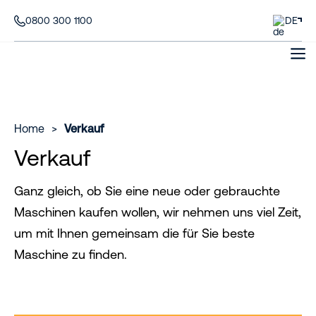
0800 300 1100
DE
Home
>
Verkauf
Verkauf
Ganz gleich, ob Sie eine neue oder gebrauchte
Maschinen kaufen wollen, wir nehmen uns viel Zeit,
um mit Ihnen gemeinsam die für Sie beste
Maschine zu finden.