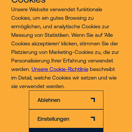
Unsere Website verwendet funktionale
Cookies, um ein gutes Browsing zu
ermöglichen, und analytische Cookies zur
Services
Messung von Statistiken. Wenn Sie auf 'Alle
Cookies akzeptieren' klicken, stimmen Sie der
Industrien
Platzierung von Marketing-Cookies zu, die zur
Personalisierung Ihrer Erfahrung verwendet
Contact
werden.
Unsere Cookie-Richtlinie
beschreibt
im Detail, welche Cookies wir setzen und wie
Mehr
sie verwendet werden.
Ablehnen
Einstellungen