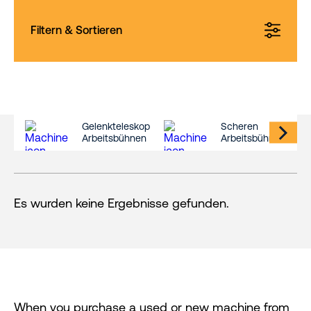
Filtern & Sortieren
Gelenkteleskop
Scheren
Arbeitsbühnen
Arbeitsbühnen
Es wurden keine Ergebnisse gefunden.
When you purchase a used or new machine from