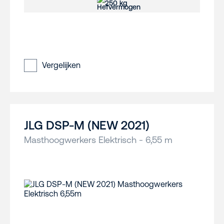
250 kg
Vergelijken
JLG DSP-M (NEW 2021)
Masthoogwerkers Elektrisch - 6,55 m