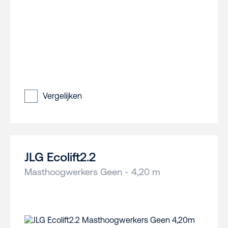
Vergelijken
JLG Ecolift2.2
Masthoogwerkers Geen - 4,20 m