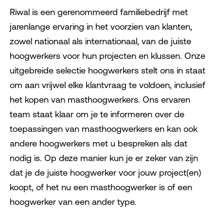
Riwal is een gerenommeerd familiebedrijf met
jarenlange ervaring in het voorzien van klanten,
zowel nationaal als internationaal, van de juiste
hoogwerkers voor hun projecten en klussen. Onze
uitgebreide selectie hoogwerkers stelt ons in staat
om aan vrijwel elke klantvraag te voldoen, inclusief
het kopen van masthoogwerkers. Ons ervaren
team staat klaar om je te informeren over de
toepassingen van masthoogwerkers en kan ook
andere hoogwerkers met u bespreken als dat
nodig is. Op deze manier kun je er zeker van zijn
dat je de juiste hoogwerker voor jouw project(en)
koopt, of het nu een masthoogwerker is of een
hoogwerker van een ander type.