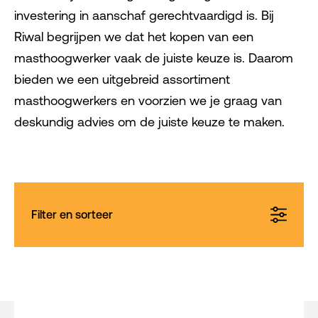
investering in aanschaf gerechtvaardigd is. Bij
Riwal begrijpen we dat het kopen van een
masthoogwerker vaak de juiste keuze is. Daarom
bieden we een uitgebreid assortiment
masthoogwerkers en voorzien we je graag van
deskundig advies om de juiste keuze te maken.
Filter en sorteer