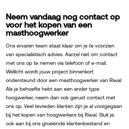
Neem vandaag nog contact op
voor het kopen van een
masthoogwerker
Ons ervaren team staat klaar om je te voorzien
van specialistisch advies. Aarzel niet om contact
met ons op te nemen via telefoon of e-mail.
Wellicht wordt jouw project binnenkort
ondersteund door een masthoogwerker van Riwal.
Als je behoefte hebt aan een ander type
hoogwerker, neem dan ook gerust contact met
ons op. Veel tevreden klanten zijn je al voorgegaan
bij het kopen van hoogwerkers bij Riwal. Sluit je
ook aan bij ons groeiende klantenbestand en