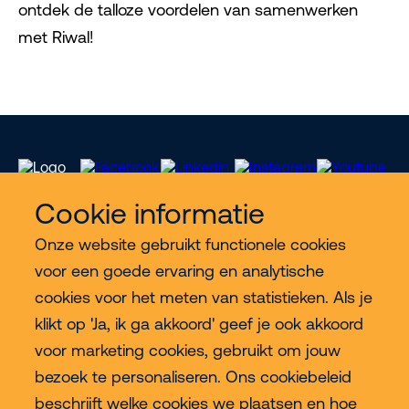
ontdek de talloze voordelen van samenwerken
met Riwal!
Cookie informatie
Onze website gebruikt functionele cookies
Meer Riwal
voor een goede ervaring en analytische
cookies voor het meten van statistieken. Als je
Industries
klikt op 'Ja, ik ga akkoord' geef je ook akkoord
voor marketing cookies, gebruikt om jouw
Contact
bezoek te personaliseren. Ons cookiebeleid
beschrijft welke cookies we plaatsen en hoe