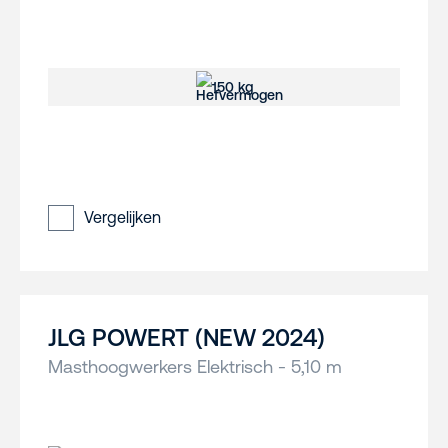
150 kg
Vergelijken
JLG POWERT (NEW 2024)
Masthoogwerkers Elektrisch - 5,10 m