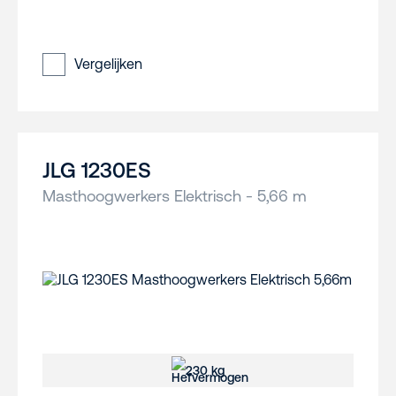
Vergelijken
JLG 1230ES
Masthoogwerkers Elektrisch - 5,66 m
230 kg