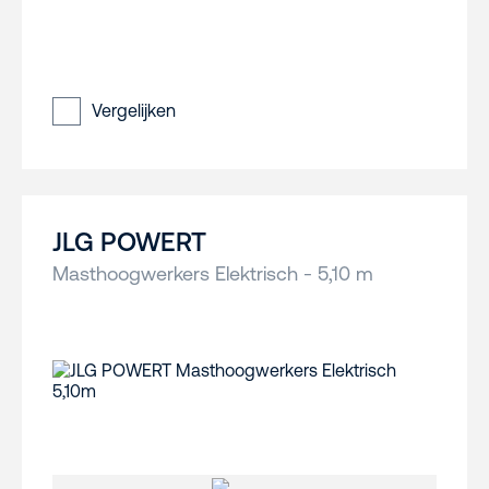
Vergelijken
JLG POWERT
Masthoogwerkers Elektrisch - 5,10 m