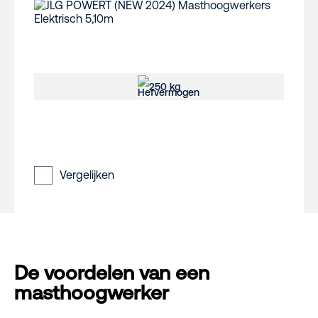
250 kg
Vergelijken
De voordelen van een
masthoogwerker