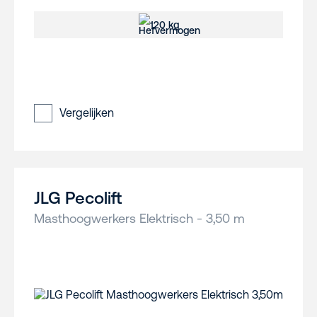
120 kg
Vergelijken
JLG Pecolift
Masthoogwerkers Elektrisch - 3,50 m