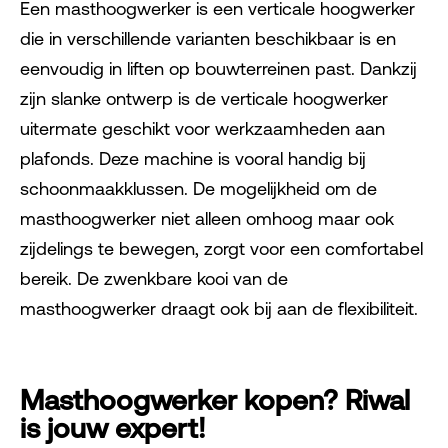
Een masthoogwerker is een verticale hoogwerker
die in verschillende varianten beschikbaar is en
eenvoudig in liften op bouwterreinen past. Dankzij
zijn slanke ontwerp is de verticale hoogwerker
uitermate geschikt voor werkzaamheden aan
plafonds. Deze machine is vooral handig bij
schoonmaakklussen. De mogelijkheid om de
masthoogwerker niet alleen omhoog maar ook
zijdelings te bewegen, zorgt voor een comfortabel
bereik. De zwenkbare kooi van de
masthoogwerker draagt ook bij aan de flexibiliteit.
Masthoogwerker kopen? Riwal
is jouw expert!