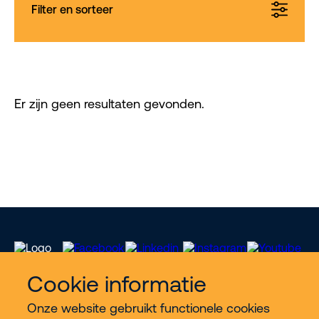
Filter en sorteer
Er zijn geen resultaten gevonden.
Cookie informatie
Onze website gebruikt functionele cookies