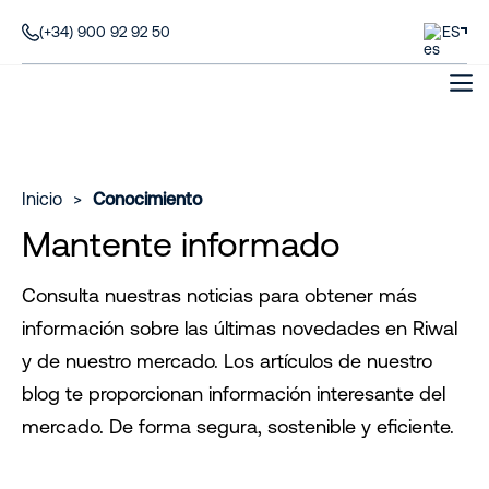
(+34) 900 92 92 50
ES
Inicio
>
Conocimiento
Mantente informado
Consulta nuestras noticias para obtener más
información sobre las últimas novedades en Riwal
y de nuestro mercado. Los artículos de nuestro
blog te proporcionan información interesante del
mercado. De forma segura, sostenible y eficiente.