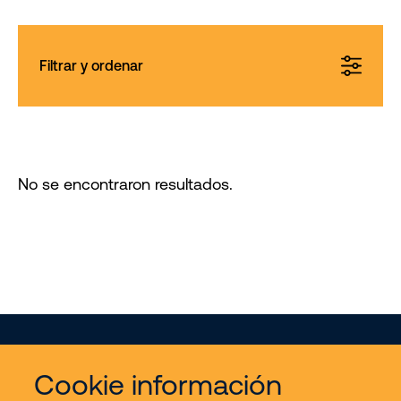
Filtrar y ordenar
No se encontraron resultados.
Cookie información